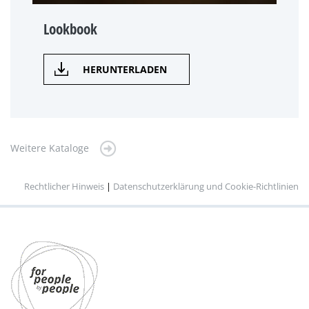
Lookbook
HERUNTERLADEN
Weitere Kataloge
Rechtlicher Hinweis
|
Datenschutzerklärung und Cookie-Richtlinien