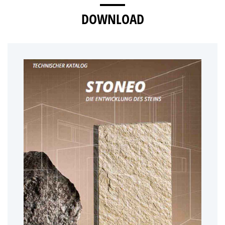
DOWNLOAD