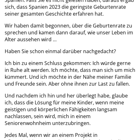
Spanien. Falls Sie es nicht gelesen haben, daraus ergab
sich, dass Spanien 2023 die geringste Geburtenrate
seiner gesamten Geschichte erfahren hat.
Wir haben damit begonnen, über die Geburtenrate zu
sprechen und kamen dann darauf, wie unser Leben im
Alter aussehen wird …
Haben Sie schon einmal darüber nachgedacht?
Ich bin zu einem Schluss gekommen: Ich würde gerne
in Ruhe alt werden. Ich möchte, dass man sich um mich
kümmert. Und ich möchte in der Nähe meiner Familie
und Freunde sein. Aber ohne ihnen zur Last zu fallen.
Und nachdem ich hin und her überlegt habe, glaube
ich, dass die Lösung für meine Kinder, wenn meine
geistigen und körperlichen Fähigkeiten langsam
nachlassen, sein wird, mich in einem
Seniorenwohnheim unterzubringen.
Jedes Mal, wenn wir an einem Projekt in