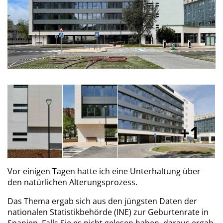
1
Vor einigen Tagen hatte ich eine Unterhaltung über
den natürlichen Alterungsprozess.
Das Thema ergab sich aus den jüngsten Daten der
nationalen Statistikbehörde (INE) zur Geburtenrate in