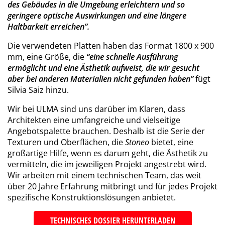
des Gebäudes in die Umgebung erleichtern und so
geringere optische Auswirkungen und eine längere
Haltbarkeit erreichen”.
Die verwendeten Platten haben das Format 1800 x 900
mm, eine Größe, die
“eine schnelle Ausführung
ermöglicht und eine Ästhetik aufweist, die wir gesucht
aber bei anderen Materialien nicht gefunden haben”
fügt
Silvia Saiz hinzu.
Wir bei ULMA sind uns darüber im Klaren, dass
Architekten eine umfangreiche und vielseitige
Angebotspalette brauchen. Deshalb ist die Serie der
Texturen und Oberflächen, die
Stoneo
bietet, eine
großartige Hilfe, wenn es darum geht, die Ästhetik zu
vermitteln, die im jeweiligen Projekt angestrebt wird.
Wir arbeiten mit einem technischen Team, das weit
über 20 Jahre Erfahrung mitbringt und für jedes Projekt
spezifische Konstruktionslösungen anbietet.
TECHNISCHES DOSSIER HERUNTERLADEN