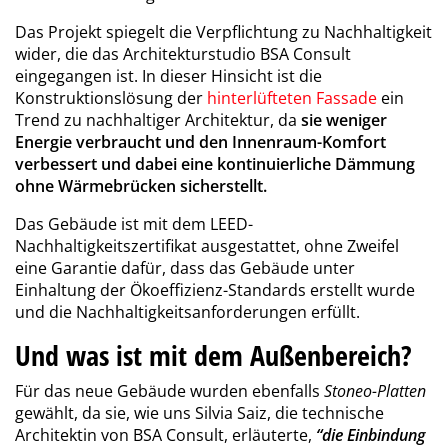
Das Projekt spiegelt die Verpflichtung zu Nachhaltigkeit
wider, die das Architekturstudio BSA Consult
eingegangen ist. In dieser Hinsicht ist die
Konstruktionslösung der
hinterlüfteten Fassade
ein
Trend zu nachhaltiger Architektur, da
sie weniger
Energie verbraucht und den Innenraum-Komfort
verbessert und dabei eine kontinuierliche Dämmung
ohne Wärmebrücken sicherstellt.
Das Gebäude ist mit dem LEED-
Nachhaltigkeitszertifikat ausgestattet, ohne Zweifel
eine Garantie dafür, dass das Gebäude unter
Einhaltung der Ökoeffizienz-Standards erstellt wurde
und die Nachhaltigkeitsanforderungen erfüllt.
Und was ist mit dem Außenbereich?
Für das neue Gebäude wurden ebenfalls
Stoneo-Platten
gewählt, da sie, wie uns Silvia Saiz, die technische
Architektin von BSA Consult, erläuterte,
“die Einbindung