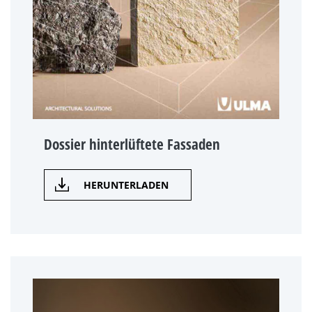
Dossier hinterlüftete Fassaden
HERUNTERLADEN