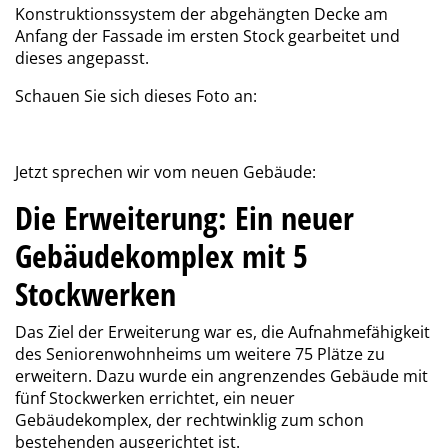
Konstruktionssystem der abgehängten Decke am
Anfang der Fassade im ersten Stock gearbeitet und
dieses angepasst.
Schauen Sie sich dieses Foto an:
Jetzt sprechen wir vom neuen Gebäude:
Die Erweiterung: Ein neuer
Gebäudekomplex mit 5
Stockwerken
Das Ziel der Erweiterung war es, die Aufnahmefähigkeit
des Seniorenwohnheims um weitere 75 Plätze zu
erweitern. Dazu wurde ein angrenzendes Gebäude mit
fünf Stockwerken errichtet, ein neuer
Gebäudekomplex, der rechtwinklig zum schon
bestehenden ausgerichtet ist.