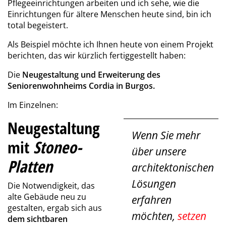
Pflegeeinrichtungen arbeiten und ich sehe, wie die
Einrichtungen für ältere Menschen heute sind, bin ich
total begeistert.
Als Beispiel möchte ich Ihnen heute von einem Projekt
berichten, das wir kürzlich fertiggestellt haben:
Die
Neugestaltung und Erweiterung des
Seniorenwohnheims Cordia in Burgos.
Im Einzelnen:
Neugestaltung
Wenn Sie mehr
mit
Stoneo-
über unsere
Platten
architektonischen
Lösungen
Die Notwendigkeit, das
alte Gebäude neu zu
erfahren
gestalten, ergab sich aus
möchten,
setzen
dem sichtbaren