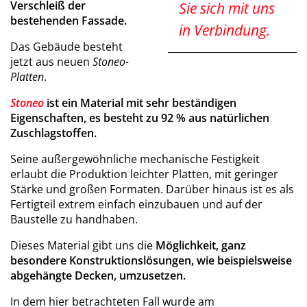
Verschleiß der
Sie sich mit uns
bestehenden Fassade.
in Verbindung.
Das Gebäude besteht
jetzt aus neuen
Stoneo-
Platten
.
Stoneo
ist ein Material mit sehr beständigen
Eigenschaften, es besteht zu 92 % aus natürlichen
Zuschlagstoffen.
Seine außergewöhnliche mechanische Festigkeit
erlaubt die Produktion leichter Platten, mit geringer
Stärke und großen Formaten. Darüber hinaus ist es als
Fertigteil extrem einfach einzubauen und auf der
Baustelle zu handhaben.
Dieses Material gibt uns die
Möglichkeit, ganz
besondere Konstruktionslösungen, wie beispielsweise
abgehängte Decken, umzusetzen.
In dem hier betrachteten Fall wurde am