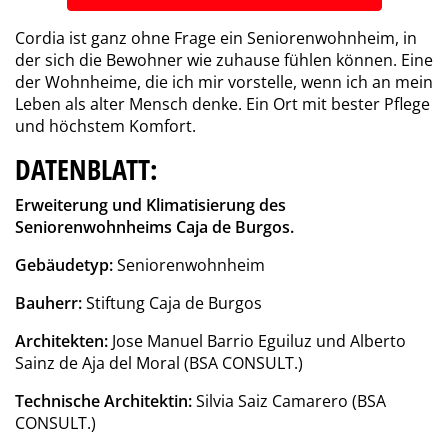
Cordia ist ganz ohne Frage ein Seniorenwohnheim, in
der sich die Bewohner wie zuhause fühlen können. Eine
der Wohnheime, die ich mir vorstelle, wenn ich an mein
Leben als alter Mensch denke. Ein Ort mit bester Pflege
und höchstem Komfort.
DATENBLATT:
Erweiterung und Klimatisierung des
Seniorenwohnheims Caja de Burgos.
Gebäudetyp:
Seniorenwohnheim
Bauherr:
Stiftung Caja de Burgos
Architekten:
Jose Manuel Barrio Eguiluz und Alberto
Sainz de Aja del Moral (BSA CONSULT.)
Technische Architektin:
Silvia Saiz Camarero (BSA
CONSULT.)