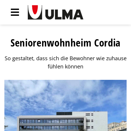
Seniorenwohnheim Cordia
So gestaltet, dass sich die Bewohner wie zuhause
fühlen können