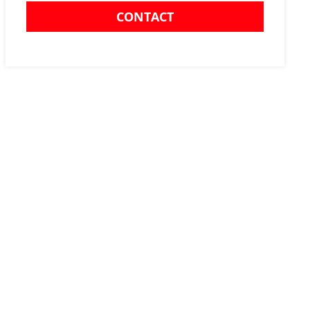
CONTACT