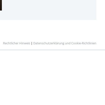
Rechtlicher Hinweis
|
Datenschutzerklärung und Cookie-Richtlinien