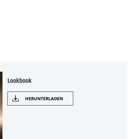
Lookbook
HERUNTERLADEN