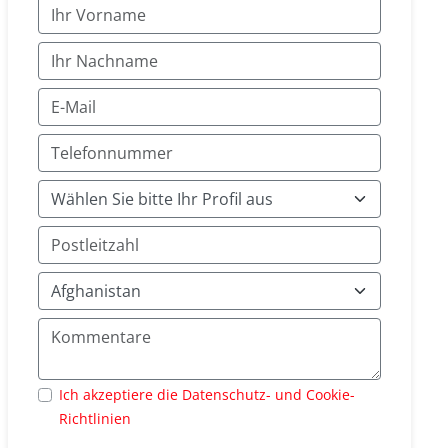
Ich akzeptiere die Datenschutz- und Cookie-
Richtlinien