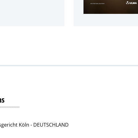
ns
tsgericht Köln - DEUTSCHLAND