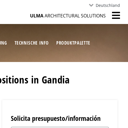
Deutschland
ULMA
ARCHITECTURAL SOLUTIONS
RUNG
TECHNISCHE INFO
PRODUKTPALETTE
sitions in Gandia
Solicita presupuesto/información