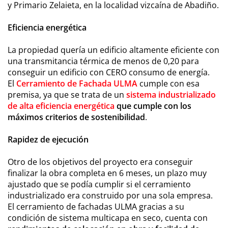
y Primario Zelaieta, en la localidad vizcaína de Abadiño.
Eficiencia energética
La propiedad quería un edificio altamente eficiente con
una transmitancia térmica de menos de 0,20 para
conseguir un edificio con CERO consumo de energía.
El
Cerramiento de Fachada ULMA
cumple con esa
premisa, ya que se trata de un
sistema industrializado
de alta eficiencia energética
que cumple con los
máximos criterios de sostenibilidad
.
Rapidez de ejecución
Otro de los objetivos del proyecto era conseguir
finalizar la obra completa en 6 meses, un plazo muy
ajustado que se podía cumplir si el cerramiento
industrializado era construido por una sola empresa.
El cerramiento de fachadas ULMA gracias a su
condición de sistema multicapa en seco, cuenta con