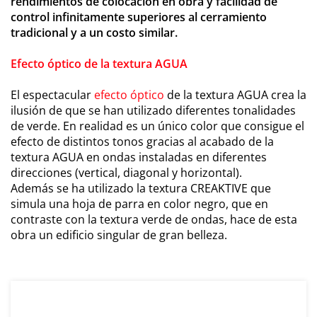
rendimientos de colocación en obra y facilidad de
control infinitamente superiores al cerramiento
tradicional y a un costo similar.
Efecto óptico de la textura AGUA
El espectacular
efecto óptico
de la textura AGUA crea la
ilusión de que se han utilizado diferentes tonalidades
de verde. En realidad es un único color que consigue el
efecto de distintos tonos gracias al acabado de la
textura AGUA en ondas instaladas en diferentes
direcciones (vertical, diagonal y horizontal).
Además se ha utilizado la textura CREAKTIVE que
simula una hoja de parra en color negro, que en
contraste con la textura verde de ondas, hace de esta
obra un edificio singular de gran belleza.