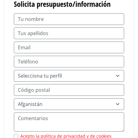
Solicita presupuesto/información
Acepto la política de privacidad y de cookies