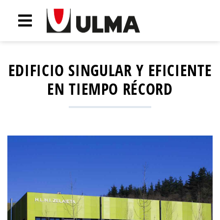
EDIFICIO SINGULAR Y EFICIENTE
EN TIEMPO RÉCORD