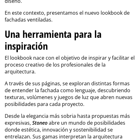
diseño.
En este contexto, presentamos el nuevo lookbook de
fachadas ventiladas.
Una herramienta para la
inspiración
El lookbook nace con el objetivo de inspirar y facilitar el
proceso creativo de los profesionales de la
arquitectura.
A través de sus páginas, se exploran distintas formas
de entender la fachada como lenguaje, descubriendo
texturas, volúmenes y juegos de luz que abren nuevas
posibilidades para cada proyecto.
Desde la elegancia más sobria hasta propuestas más
expresivas,
Stoneo
abre un mundo de posibilidades
donde estética, innovación y sostenibilidad se
entrelazan. Sus gamas interpretan la arquitectura