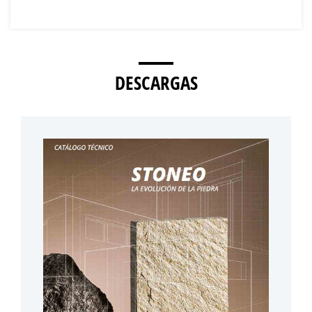
DESCARGAS