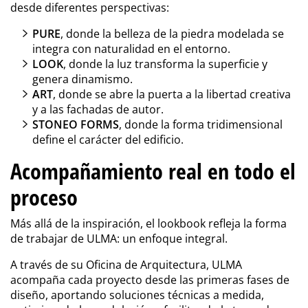
desde diferentes perspectivas:
PURE
, donde la belleza de la piedra modelada se
integra con naturalidad en el entorno.
LOOK
, donde la luz transforma la superficie y
genera dinamismo.
ART
, donde se abre la puerta a la libertad creativa
y a las fachadas de autor.
STONEO FORMS
, donde la forma tridimensional
define el carácter del edificio.
Acompañamiento real en todo el
proceso
Más allá de la inspiración, el lookbook refleja la forma
de trabajar de ULMA: un enfoque integral.
A través de su Oficina de Arquitectura, ULMA
acompaña cada proyecto desde las primeras fases de
diseño, aportando soluciones técnicas a medida,