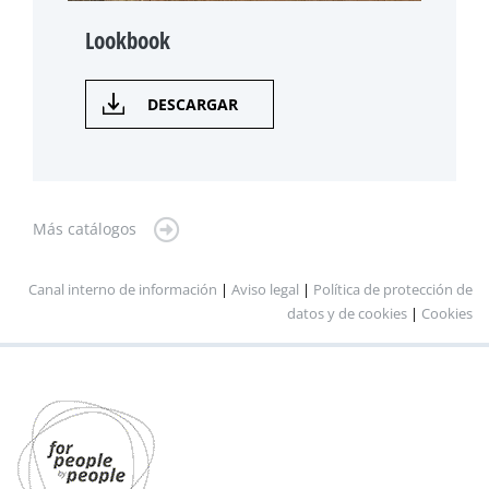
Lookbook
DESCARGAR
Más catálogos
Canal interno de información
|
Aviso legal
|
Política de protección de
datos y de cookies
|
Cookies