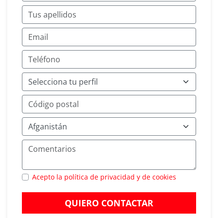
Acepto la política de privacidad y de cookies
QUIERO CONTACTAR