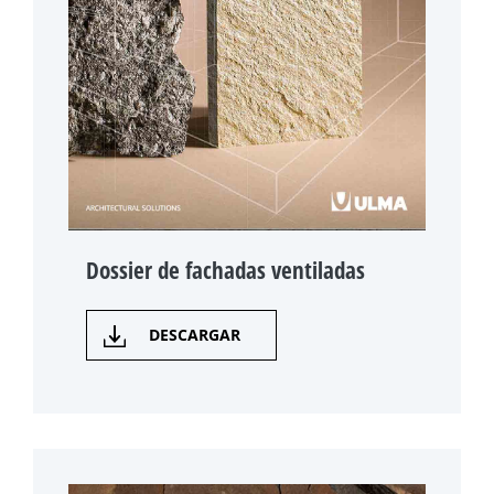
Dossier de fachadas ventiladas
DESCARGAR