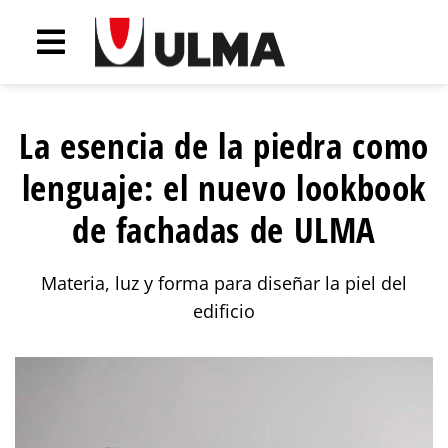
La esencia de la piedra como
lenguaje: el nuevo lookbook
de fachadas de ULMA
Materia, luz y forma para diseñar la piel del
edificio