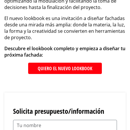
optimizando la modulación y facilitando la toma de
decisiones hasta la finalización del proyecto.
El nuevo lookbook es una invitación a diseñar fachadas
desde una mirada más amplia: donde la materia, la luz,
la forma y la creatividad se convierten en herramientas
de proyecto.
Descubre el lookbook completo y empieza a diseñar tu
próxima fachada:
QUIERO EL NUEVO LOOKBOOK
Solicita presupuesto/información