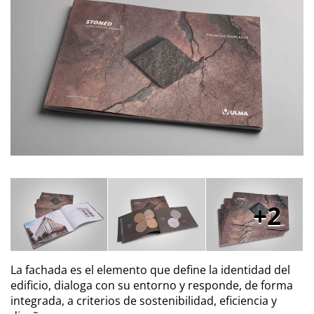
2
La fachada es el elemento que define la identidad del
edificio, dialoga con su entorno y responde, de forma
integrada, a criterios de sostenibilidad, eficiencia y