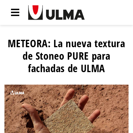
METEORA: La nueva textura
de Stoneo PURE para
fachadas de ULMA