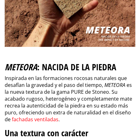
METEORA
: NACIDA DE LA PIEDRA
Inspirada en las formaciones rocosas naturales que
desafían la gravedad y el paso del tiempo,
METEORA
es
la nueva textura de la gama PURE de Stoneo. Su
acabado rugoso, heterogéneo y completamente mate
recrea la autenticidad de la piedra en su estado más
puro, ofreciendo un extra de naturalidad en el diseño
de
fachadas ventiladas
.
Una textura con carácter