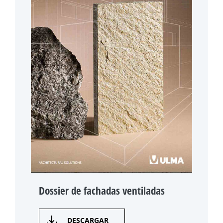
Dossier de fachadas ventiladas
DESCARGAR