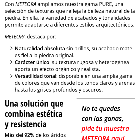
Con
METEORA
ampliamos nuestra gama PURE, una
selección de texturas que refleja la belleza natural de la
piedra. En ella, la variedad de acabados y tonalidades
permite adaptarse a diferentes estilos arquitectónicos.
METEORA
destaca por:
Naturalidad absoluta
sin brillos, su acabado mate
es fiel a la piedra original.
Carácter único
: su textura rugosa y heterogénea
aporta un efecto orgánico y realista.
Versatilidad tonal
: disponible en una amplia gama
de colores que van desde los tonos claros y arenas
hasta los grises profundos y oscuros.
Una solución que
No te quedes
combina estética
con las ganas,
y resistencia
pide tu muestra
Más del 92%
de los áridos
METEORA aquí
.