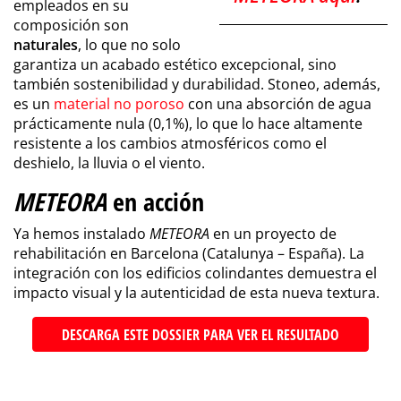
empleados en su
composición son
naturales
, lo que no solo
garantiza un acabado estético excepcional, sino
también sostenibilidad y durabilidad. Stoneo, además,
es un
material no poroso
con una absorción de agua
prácticamente nula (0,1%), lo que lo hace altamente
resistente a los cambios atmosféricos como el
deshielo, la lluvia o el viento.
METEORA
en acción
Ya hemos instalado
METEORA
en un proyecto de
rehabilitación en Barcelona (Catalunya – España). La
integración con los edificios colindantes demuestra el
impacto visual y la autenticidad de esta nueva textura.
DESCARGA ESTE DOSSIER PARA VER EL RESULTADO