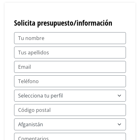
Solicita presupuesto/información