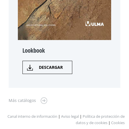
Lookbook
DESCARGAR
Más catálogos
Canal interno de información
|
Aviso legal
|
Política de protección de
datos y de cookies
|
Cookies