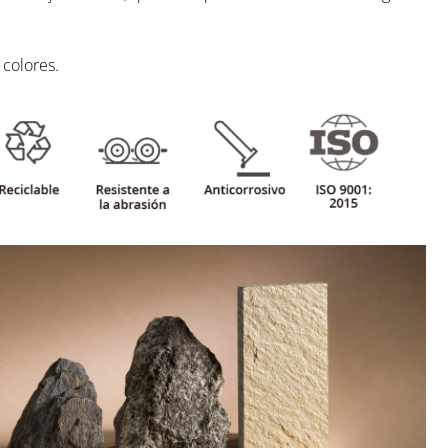
 colores.