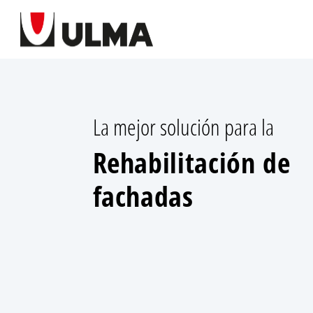
La mejor solución para la
Rehabilitación de
fachadas