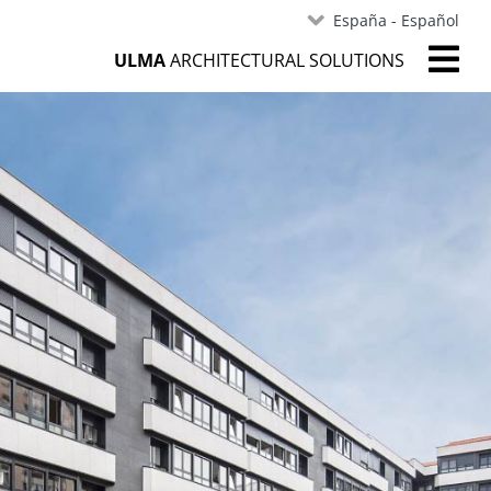
España - Español
ULMA
ARCHITECTURAL SOLUTIONS