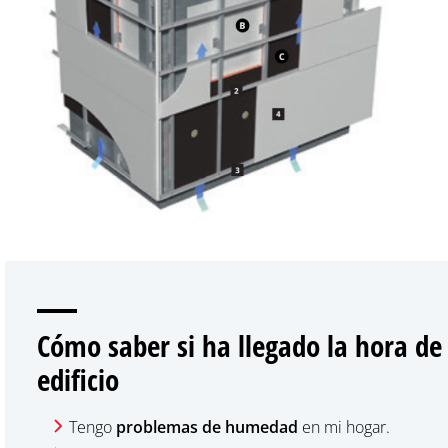
Cómo saber si ha llegado la hora de 
edificio
Tengo
problemas de humedad
en mi hogar.