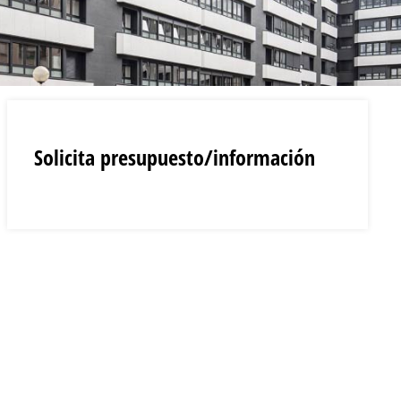
Solicita presupuesto/información