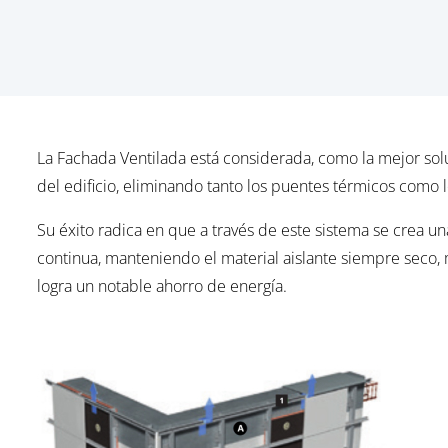
La Fachada Ventilada está considerada, como la mejor solu
del edificio, eliminando tanto los puentes térmicos com
Su éxito radica en que a través de este sistema se crea 
continua, manteniendo el material aislante siempre seco,
logra un notable ahorro de energía.