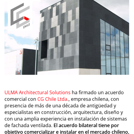
ULMA Architectural Solutions
ha firmado un acuerdo
comercial con
CG Chile Ltda.
, empresa chilena, con
presencia de más de una década de antigüedad y
especialistas en construcción, arquitectura, diseño y
con una amplia experiencia en instalación de sistemas
de fachada ventilada.
El acuerdo bilateral tiene por
objetivo comercializar e instalar en el mercado chileno,