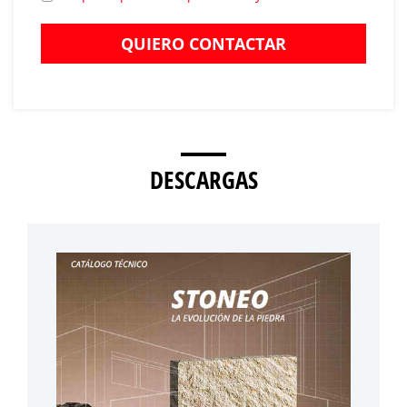
QUIERO CONTACTAR
DESCARGAS