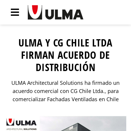
ULMA Y CG CHILE LTDA
FIRMAN ACUERDO DE
DISTRIBUCIÓN
ULMA Architectural Solutions ha firmado un
acuerdo comercial con CG Chile Ltda., para
comercializar Fachadas Ventiladas en Chile