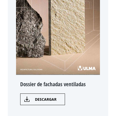
Dossier de fachadas ventiladas
DESCARGAR