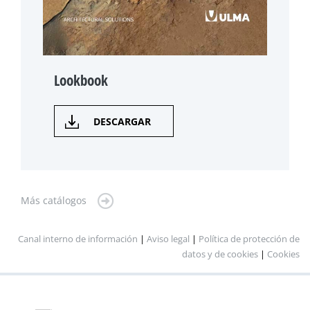
Lookbook
DESCARGAR
Más catálogos
Canal interno de información
|
Aviso legal
|
Política de protección de
datos y de cookies
|
Cookies