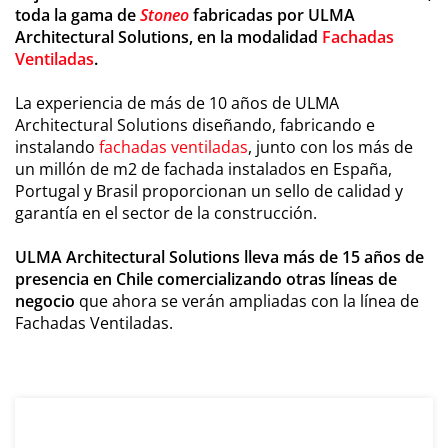
toda la gama de
Stoneo
fabricadas por ULMA
Architectural Solutions, en la modalidad
Fachadas
Ventiladas
.
La experiencia de más de 10 años de ULMA
Architectural Solutions diseñando, fabricando e
instalando
fachadas ventiladas
, junto con los más de
un millón de m2 de fachada instalados en España,
Portugal y Brasil proporcionan un sello de calidad y
garantía en el sector de la construcción.
ULMA Architectural Solutions lleva más de 15 años de
presencia en Chile comercializando otras líneas de
negocio
que ahora se verán ampliadas con la línea de
Fachadas Ventiladas.