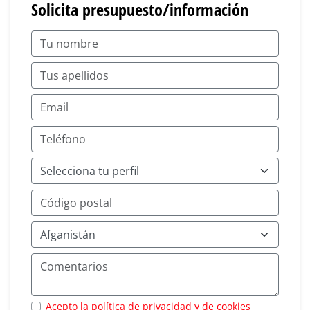
Solicita presupuesto/información
Acepto la política de privacidad y de cookies