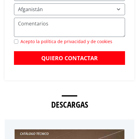
Acepto la política de privacidad y de cookies
QUIERO CONTACTAR
DESCARGAS