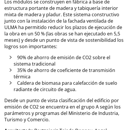
Los módulos se construyen en fábrica a base de
estructura portante de madera y tabiquería interior
mixta de madera y pladur. Este sistema constructivo
junto con la instalación de la fachada ventilada de
ULMA ha permitido reducir los plazos de ejecución de
la obra en un 50 % (las obras se han ejecutado en 5,5
meses) y desde un punto de vista de sostenibilidad los
logros son importantes:
90% de ahorro de emisión de CO2 sobre el
sistema tradicional
35% de ahorro de coeficiente de transmisión
térmica
Caldera de biomasa para calefacción de suelo
radiante de circuito de agua.
Desde un punto de vista clasificación del edificio por
emisión de CO2 se encuentra en el grupo A según los
parámetros y programas del Ministerio de Industria,
Turismo y Comercio.