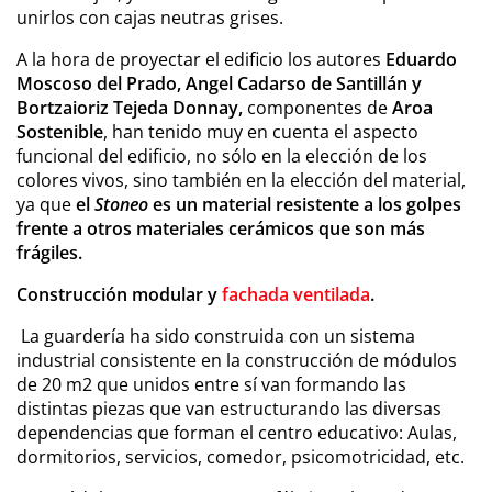
unirlos con cajas neutras grises.
A la hora de proyectar el edificio los autores
Eduardo
Moscoso del Prado, Angel Cadarso de Santillán y
Bortzaioriz Tejeda Donnay,
componentes de
Aroa
Sostenible
, han tenido muy en cuenta el aspecto
funcional del edificio, no sólo en la elección de los
colores vivos, sino también en la elección del material,
ya que
el
Stoneo
es un material resistente a los golpes
frente a otros materiales cerámicos que son más
frágiles.
Construcción modular y
fachada ventilada
.
La guardería ha sido construida con un sistema
industrial consistente en la construcción de módulos
de 20 m2 que unidos entre sí van formando las
distintas piezas que van estructurando las diversas
dependencias que forman el centro educativo: Aulas,
dormitorios, servicios, comedor, psicomotricidad, etc.