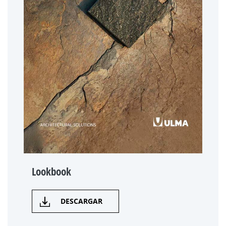
Lookbook
DESCARGAR