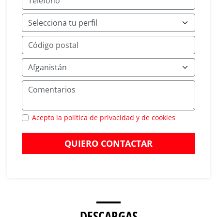
Acepto la política de privacidad y de cookies
QUIERO CONTACTAR
DESCARGAS