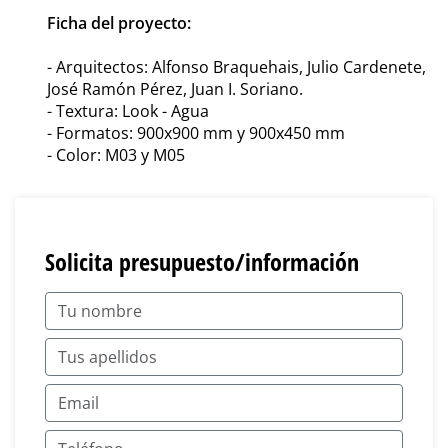
Ficha del proyecto:
- Arquitectos: Alfonso Braquehais, Julio Cardenete,
José Ramón Pérez, Juan I. Soriano.
- Textura: Look - Agua
- Formatos: 900x900 mm y 900x450 mm
- Color: M03 y M05
Solicita presupuesto/información