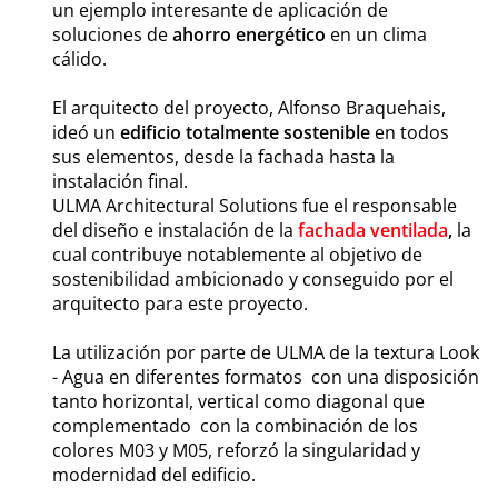
un ejemplo interesante de aplicación de
soluciones de
ahorro energético
en un clima
cálido.
El arquitecto del proyecto, Alfonso Braquehais,
ideó un
edificio totalmente sostenible
en todos
sus elementos, desde la fachada hasta la
instalación final.
ULMA Architectural Solutions fue el responsable
del diseño e instalación de la
fachada ventilada
,
la
cual contribuye notablemente al objetivo de
sostenibilidad ambicionado y conseguido por el
arquitecto para este proyecto.
La utilización por parte de ULMA de la textura Look
- Agua en diferentes formatos con una disposición
tanto horizontal, vertical como diagonal que
complementado con la combinación de los
colores M03 y M05, reforzó la singularidad y
modernidad del edificio.