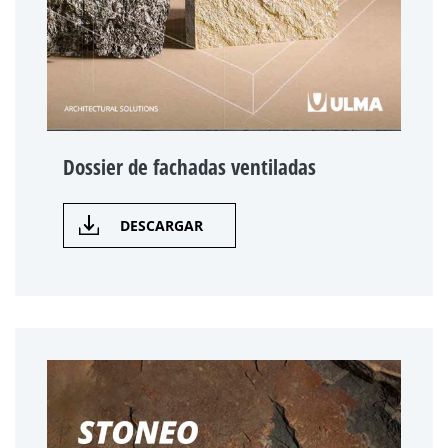
Dossier de fachadas ventiladas
DESCARGAR