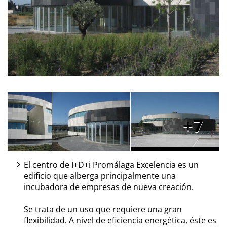
7
El centro de I+D+i Promálaga Excelencia es un
edificio que alberga principalmente una
incubadora de empresas de nueva creación.
Se trata de un uso que requiere una gran
flexibilidad. A nivel de eficiencia energética, éste es