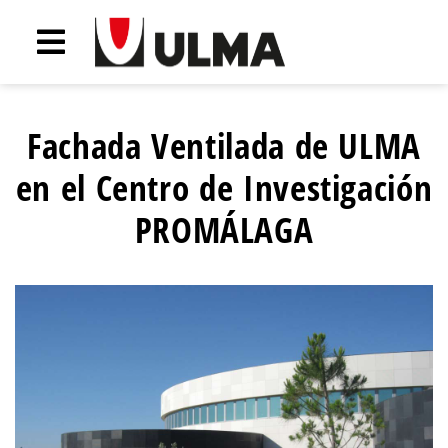
Fachada Ventilada de ULMA
en el Centro de Investigación
PROMÁLAGA