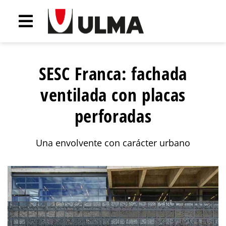
SESC Franca: fachada
ventilada con placas
perforadas
Una envolvente con carácter urbano