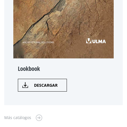
Lookbook
DESCARGAR
Más catálogos