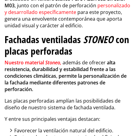
M03
, junto con el patrón de perforación
personalizado
y desarrollado específicamente
para este proyecto,
genera una envolvente contemporánea que aporta
unidad visual y carácter al edificio.
Fachadas ventiladas
STONEO
con
placas perforadas
Nuestro material
Stoneo,
además de ofrecer
alta
resistencia, durabilidad y estabilidad frente a las
condiciones climáticas
,
permite la personalización de
la fachada mediante diferentes patrones de
perforación.
Las placas perforadas amplían las posibilidades de
diseño de nuestro sistema de fachada ventilada.
Y entre sus principales ventajas destacan:
Favorecer la ventilación natural del edificio.