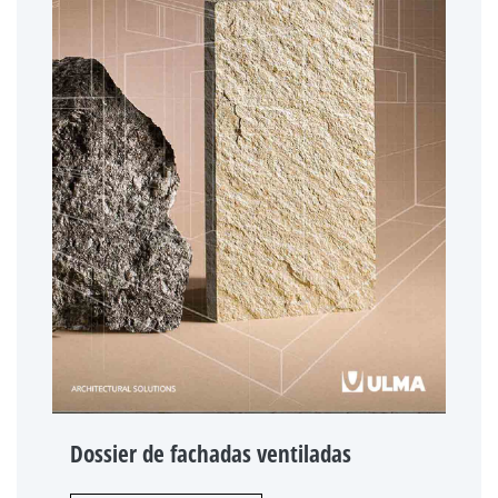
Dossier de fachadas ventiladas