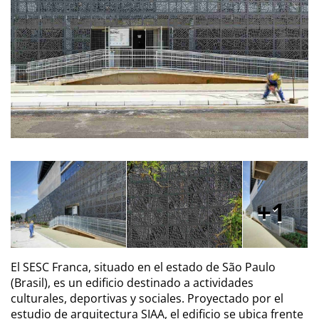
1
El SESC Franca, situado en el estado de São Paulo
(Brasil), es un edificio destinado a actividades
culturales, deportivas y sociales. Proyectado por el
estudio de arquitectura SIAA, el edificio se ubica frente