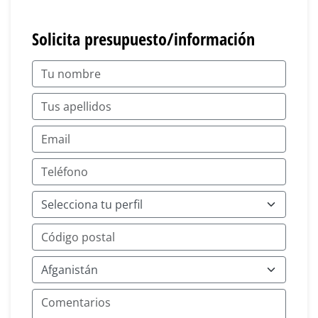
Solicita presupuesto/información