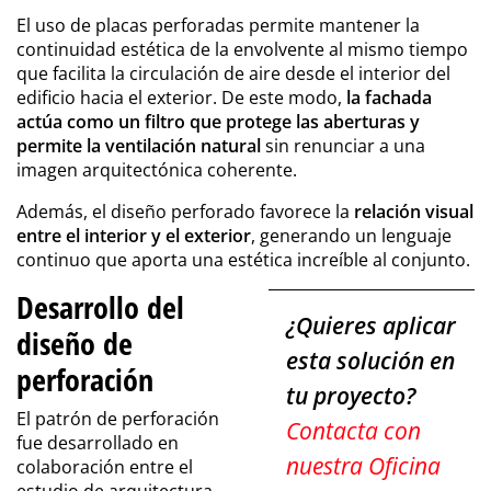
El uso de placas perforadas permite mantener la
continuidad estética de la envolvente al mismo tiempo
que facilita la circulación de aire desde el interior del
edificio hacia el exterior. De este modo,
la fachada
actúa como un filtro que protege las aberturas y
permite la ventilación natural
sin renunciar a una
imagen arquitectónica coherente.
Además, el diseño perforado favorece la
relación visual
entre el interior y el exterior
, generando un lenguaje
continuo que aporta una estética increíble al conjunto.
Desarrollo del
¿Quieres aplicar
diseño de
esta solución en
perforación
tu proyecto?
El patrón de perforación
Contacta con
fue desarrollado en
nuestra Oficina
colaboración entre el