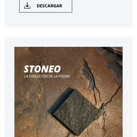
DESCARGAR