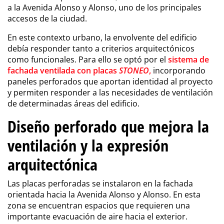
a la Avenida Alonso y Alonso, uno de los principales
accesos de la ciudad.
En este contexto urbano, la envolvente del edificio
debía responder tanto a criterios arquitectónicos
como funcionales. Para ello se optó por el
sistema de
fachada ventilada
con placas
STONEO
,
incorporando
paneles perforados que aportan identidad al proyecto
y permiten responder a las necesidades de ventilación
de determinadas áreas del edificio.
Diseño perforado que mejora la
ventilación y la expresión
arquitectónica
Las placas perforadas se instalaron en la fachada
orientada hacia la Avenida Alonso y Alonso. En esta
zona se encuentran espacios que requieren una
importante evacuación de aire hacia el exterior.