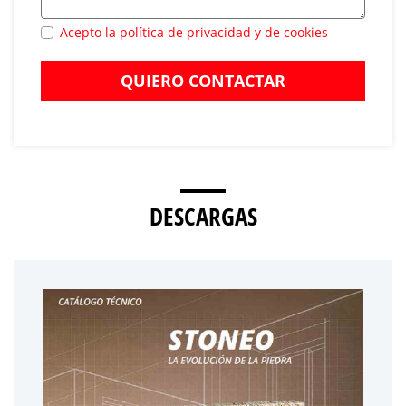
Acepto la política de privacidad y de cookies
QUIERO CONTACTAR
DESCARGAS