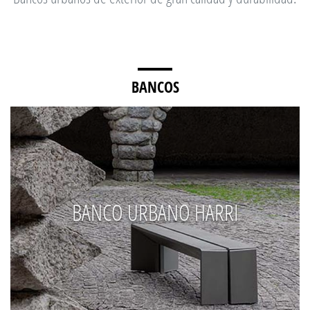
BANCOS
BANCO URBANO HARRI