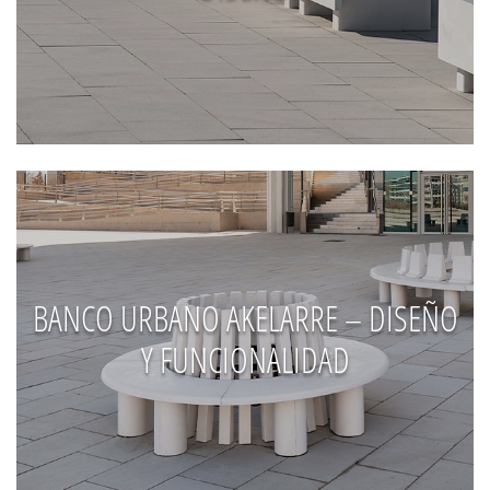
BANCO URBANO AKELARRE – DISEÑO
Y FUNCIONALIDAD