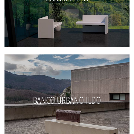
BANCO URBANO ILDO