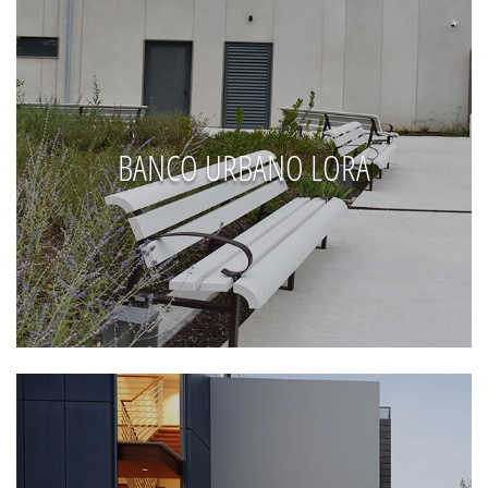
BANCO URBANO LORA