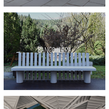
BANCO ILARA