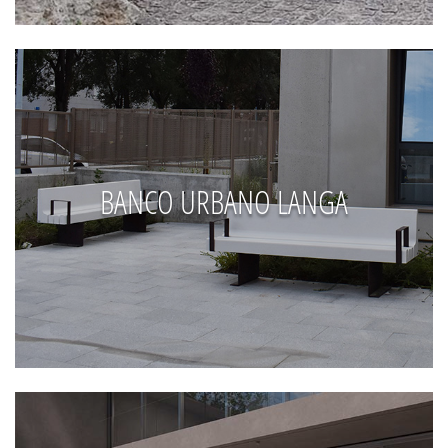
BANCO URBANO LANGA