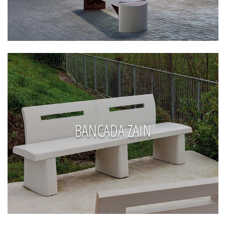
BANCADA ZAIN