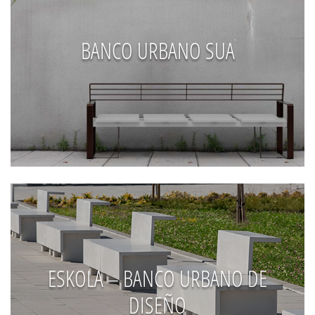
BANCO URBANO SUA
ESKOLA – BANCO URBANO DE
DISEÑO