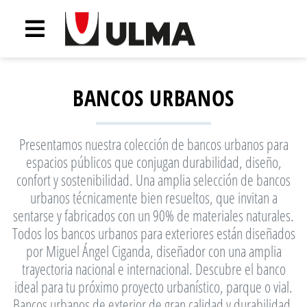
BANCOS URBANOS
Presentamos nuestra colección de bancos urbanos para
espacios públicos que conjugan durabilidad, diseño,
confort y sostenibilidad. Una amplia selección de bancos
urbanos técnicamente bien resueltos, que invitan a
sentarse y fabricados con un 90% de materiales naturales.
Todos los bancos urbanos para exteriores están diseñados
por Miguel Ángel Ciganda, diseñador con una amplia
trayectoria nacional e internacional. Descubre el banco
ideal para tu próximo proyecto urbanístico, parque o vial.
Bancos urbanos de exterior de gran calidad y durabilidad.