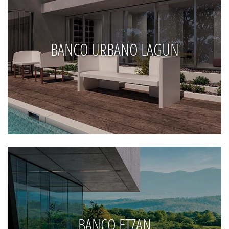
BANCO URBANO LAGUN
BANCO ETZAN