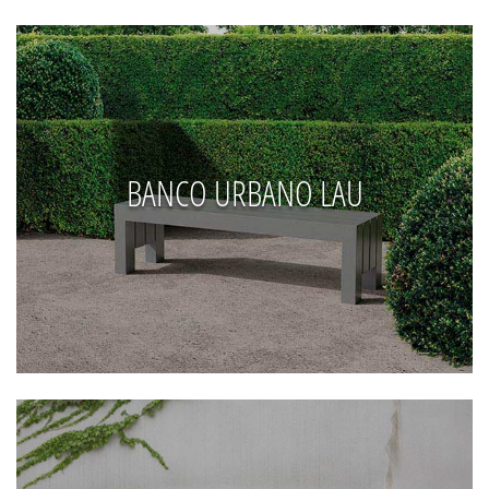
BANCO URBANO LAU