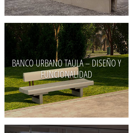
BANCO URBANO TAULA – DISEÑO Y
FUNCIONALIDAD