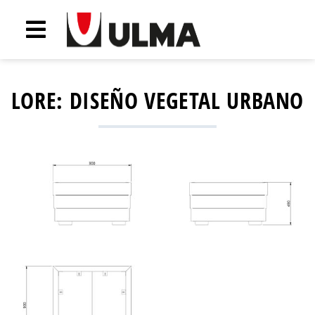
LORE: DISEÑO VEGETAL URBANO