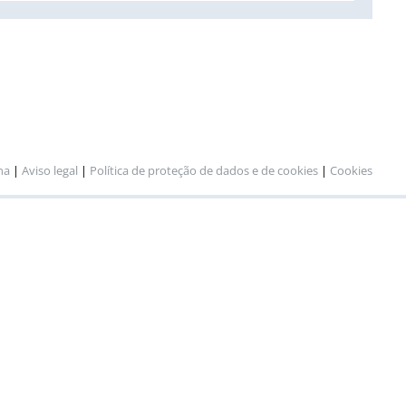
na
|
Aviso legal
|
Política de proteção de dados e de cookies
|
Cookies