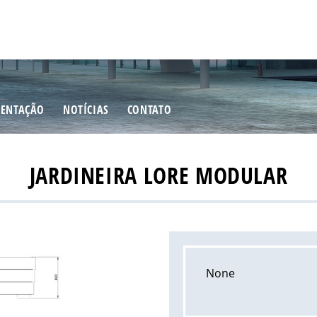
ENTAÇÃO
NOTÍCIAS
CONTATO
JARDINEIRA LORE MODULAR
None