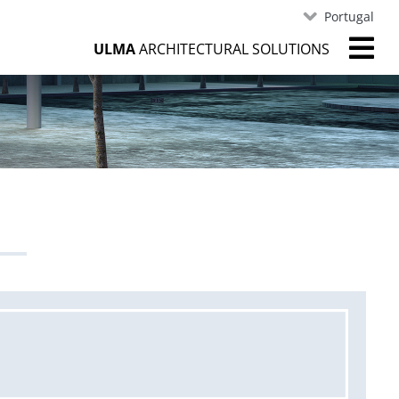
Portugal
ULMA
ARCHITECTURAL SOLUTIONS