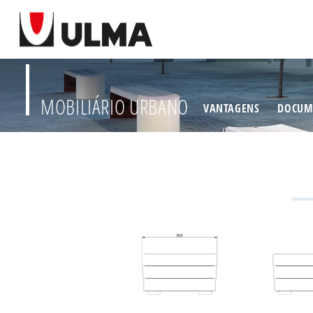
MOBILIÁRIO URBANO
VANTAGENS
DOCUM