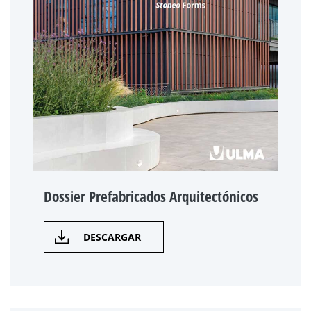
Dossier Prefabricados Arquitectónicos
DESCARGAR