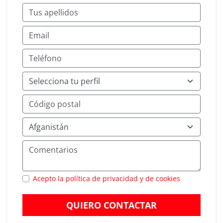
Acepto la política de privacidad y de cookies
QUIERO CONTACTAR