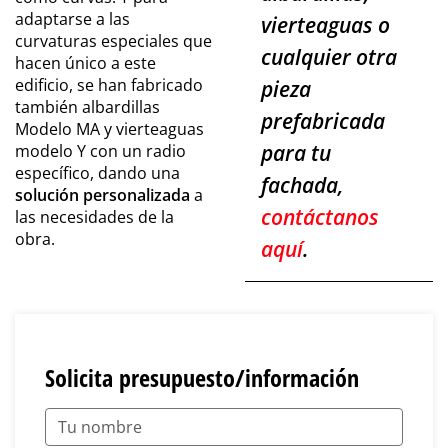
adaptarse a las
vierteaguas o
curvaturas especiales que
cualquier otra
hacen único a este
edificio, se han fabricado
pieza
también albardillas
prefabricada
Modelo MA y vierteaguas
para tu
modelo Y con un radio
específico, dando una
fachada,
solución personalizada
a
contáctanos
las necesidades de la
obra.
aquí
.
Solicita presupuesto/información