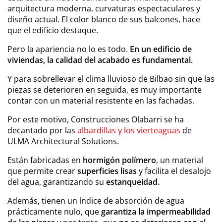
arquitectura moderna, curvaturas espectaculares y
diseño actual. El color blanco de sus balcones, hace
que el edificio destaque.
Pero la apariencia no lo es todo.
En un edificio de
viviendas, la calidad del acabado es fundamental.
Y para sobrellevar el clima lluvioso de Bilbao sin que las
piezas se deterioren en seguida, es muy importante
contar con un material resistente en las fachadas.
Por este motivo, Construcciones Olabarri se ha
decantado por las
albardillas y los vierteaguas
de
ULMA Architectural Solutions.
Están fabricadas en
hormigón polímero
, un material
que permite crear
superficies lisas
y facilita el desalojo
del agua, garantizando su
estanqueidad.
Además, tienen un índice de absorción de agua
prácticamente nulo, que
garantiza la impermeabilidad