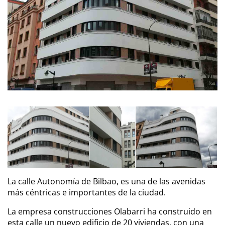
La calle Autonomía de Bilbao, es una de las avenidas
más céntricas e importantes de la ciudad.
La empresa construcciones Olabarri ha construido en
esta calle un nuevo edificio de 20 viviendas, con una