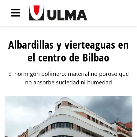
Albardillas y vierteaguas en
el centro de Bilbao
El hormigón polímero: material no poroso que
no absorbe suciedad ni humedad