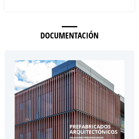
DOCUMENTACIÓN