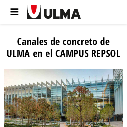
Canales de concreto de
ULMA en el CAMPUS REPSOL