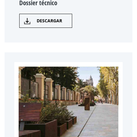
Dossier técnico
DESCARGAR