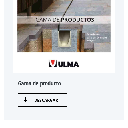
Gama de producto
DESCARGAR