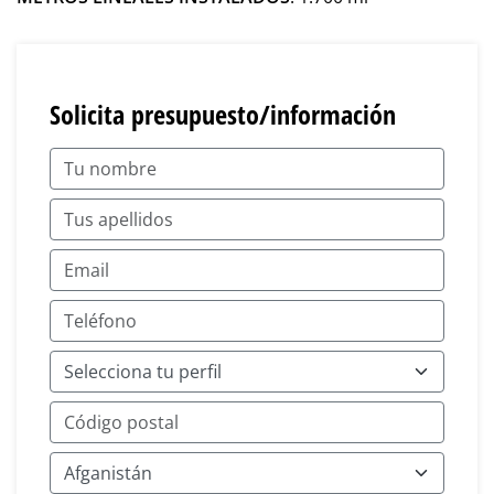
Solicita presupuesto/información