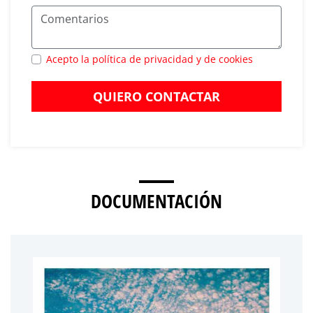
Acepto la política de privacidad y de cookies
QUIERO CONTACTAR
DOCUMENTACIÓN