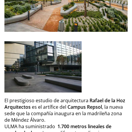
El prestigioso estudio de arquitectura
Rafael de la Hoz
Arquitectos
es el artífice del
Campus Repsol
, la nueva
sede que la compañía inaugura en la madrileña zona
de Méndez Álvaro.
ULMA ha suministrado
1.700 metros lineales de