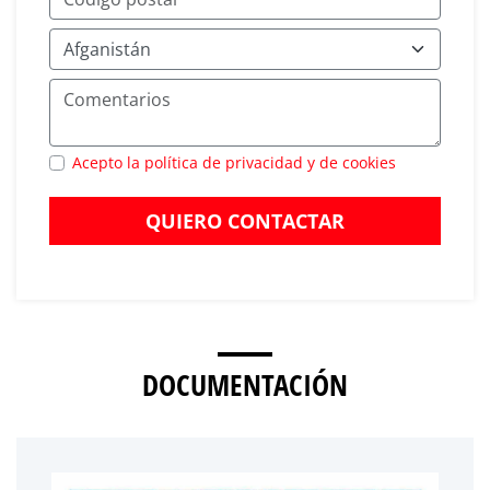
Acepto la política de privacidad y de cookies
QUIERO CONTACTAR
DOCUMENTACIÓN