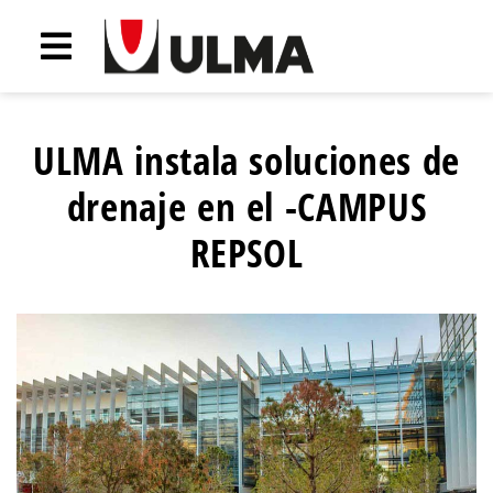
ULMA instala soluciones de
drenaje en el -CAMPUS
REPSOL