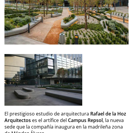
El prestigioso estudio de arquitectura
Rafael de la Hoz
Arquitectos
es el artífice del
Campus Repsol
, la nueva
sede que la compañía inaugura en la madrileña zona