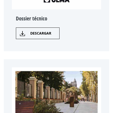
Dossier técnico
DESCARGAR