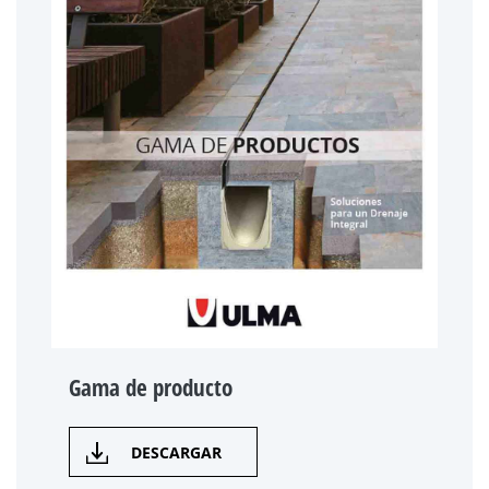
Gama de producto
DESCARGAR