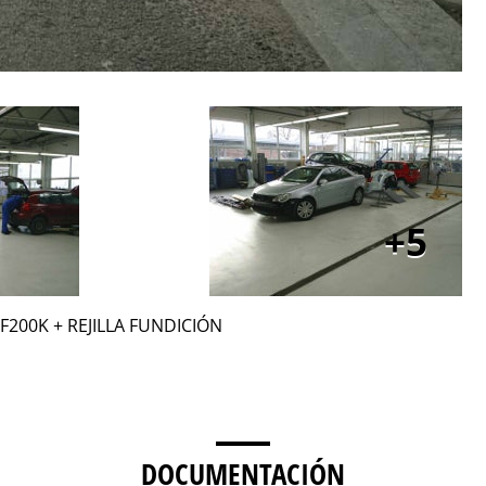
5
F200K + REJILLA FUNDICIÓN
DOCUMENTACIÓN