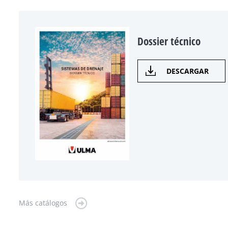
Dossier técnico
DESCARGAR
Más catálogos