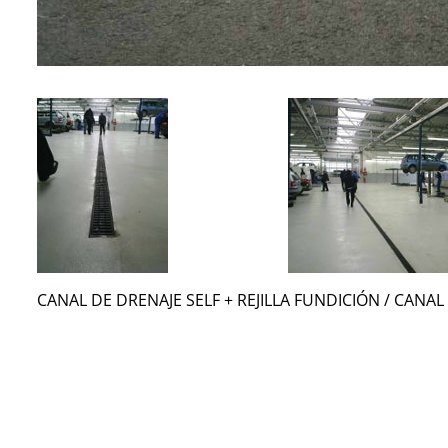
CANAL DE DRENAJE SELF + REJILLA FUNDICIÓN / CANAL 