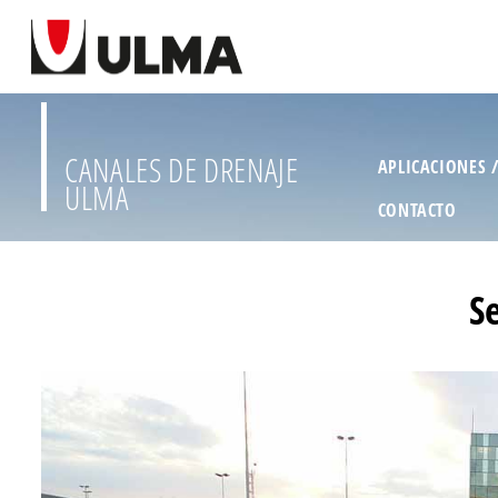
CANALES DE DRENAJE
APLICACIONES 
ULMA
CONTACTO
S