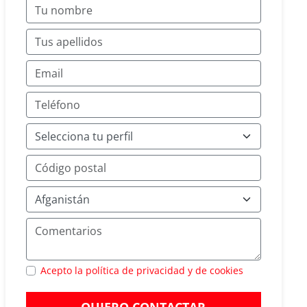
Acepto la política de privacidad y de cookies