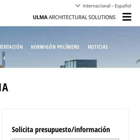
Internacional - Español
ULMA
ARCHITECTURAL SOLUTIONS
ENTACIÓN
HORMIGÓN POLÍMERO
NOTICIAS
IA
Solicita presupuesto/información