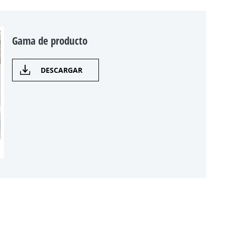
Gama de producto
DESCARGAR