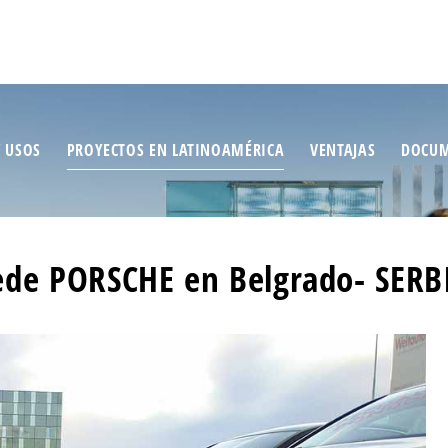
/ USOS
PROYECTOS EN LATINOAMÉRICA
VENTAJAS
DOCUM
ede PORSCHE en Belgrado- SERB