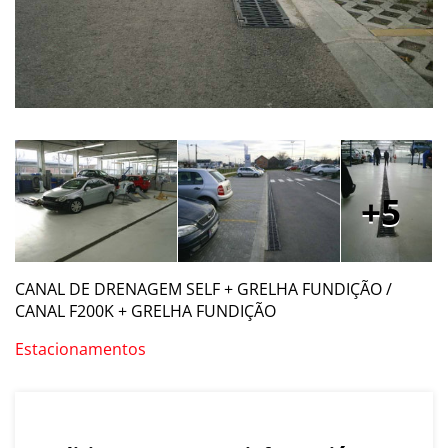
5
CANAL DE DRENAGEM SELF + GRELHA FUNDIÇÃO /
CANAL F200K + GRELHA FUNDIÇÃO
Estacionamentos