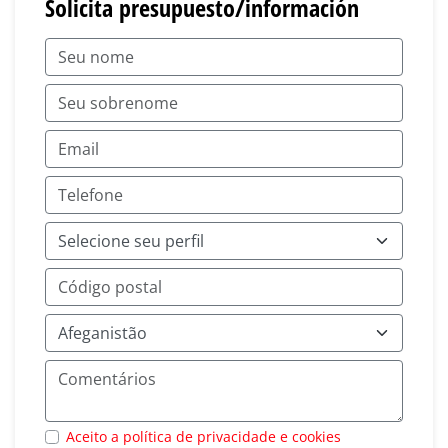
Solicita presupuesto/información
Aceito a política de privacidade e cookies