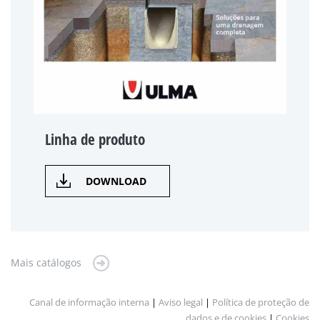
Linha de produto
DOWNLOAD
Mais catálogos
Canal de informação interna
|
Aviso legal
|
Política de proteção de
dados e de cookies
|
Cookies