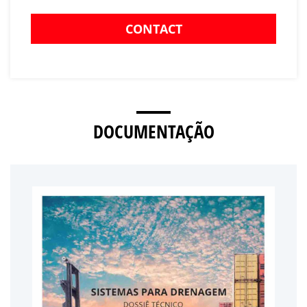
CONTACT
DOCUMENTAÇÃO