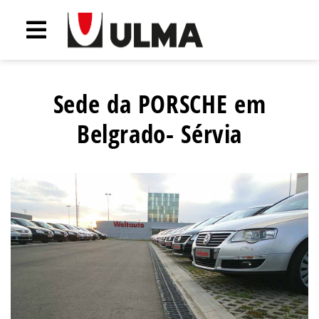
Sede da PORSCHE em
Belgrado- Sérvia