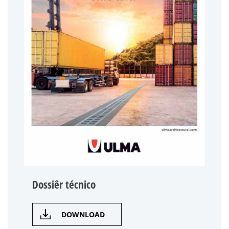
Dossiêr técnico
DOWNLOAD