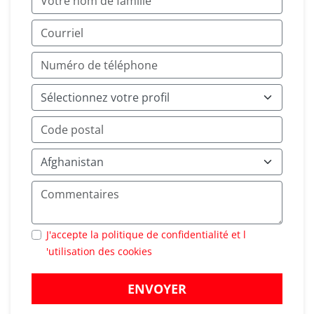
J'accepte la politique de confidentialité et l
'utilisation des cookies
ENVOYER