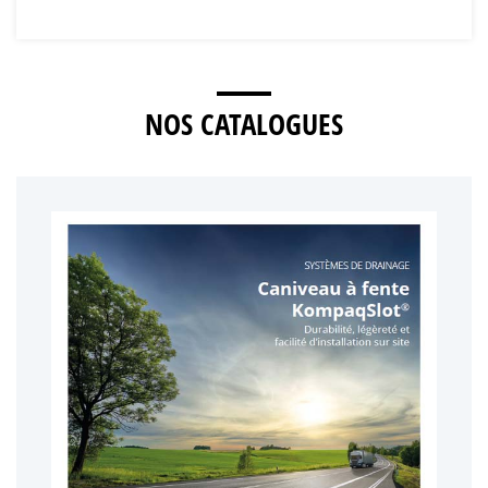
NOS CATALOGUES