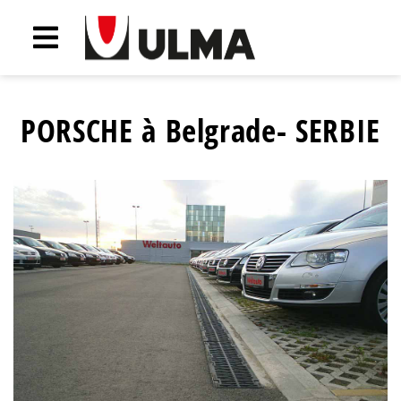
PORSCHE à Belgrade- SERBIE