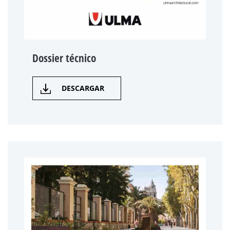
Dossier técnico
DESCARGAR