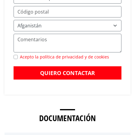
Acepto la política de privacidad y de cookies
QUIERO CONTACTAR
DOCUMENTACIÓN