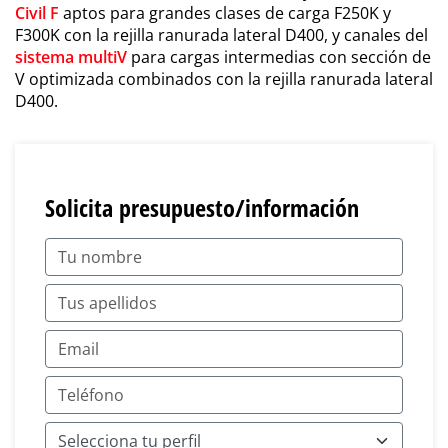
Civil F
aptos para grandes clases de carga F250K y
F300K con la rejilla ranurada lateral D400, y canales del
sistema multiV
para cargas intermedias con sección de
V optimizada combinados con la rejilla ranurada lateral
D400.
Solicita presupuesto/información