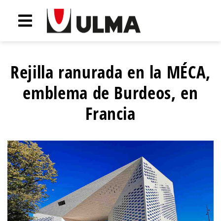
Rejilla ranurada en la MÉCA,
emblema de Burdeos, en
Francia