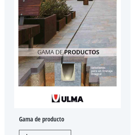
Gama de producto