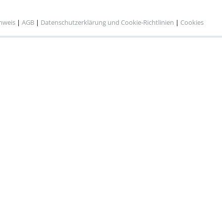
inweis
|
AGB
|
Datenschutzerklärung und Cookie-Richtlinien
|
Cookies