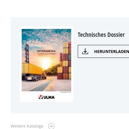
Technisches Dossier
HERUNTERLADE
Weitere Kataloge