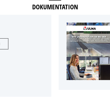
DOKUMENTATION
N