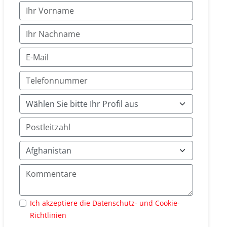
Ich akzeptiere die Datenschutz- und Cookie-
Richtlinien