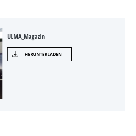
ULMA_Magazin
HERUNTERLADEN