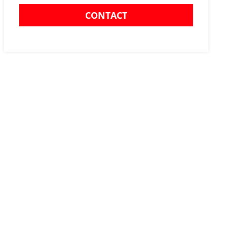
CONTACT