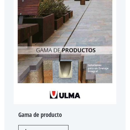
Gama de producto