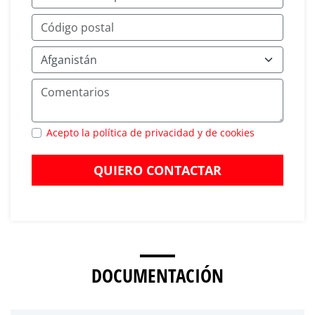
Acepto la política de privacidad y de cookies
QUIERO CONTACTAR
DOCUMENTACIÓN