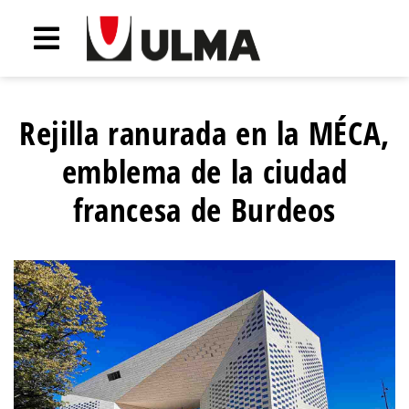
Rejilla ranurada en la MÉCA,
emblema de la ciudad
francesa de Burdeos