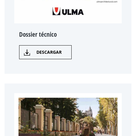
Dossier técnico
DESCARGAR