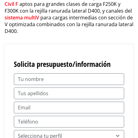
Civil F
aptos para grandes clases de carga F250K y
F300K con la rejilla ranurada lateral D400, y canales del
sistema multiV
para cargas intermedias con sección de
V optimizada combinados con la rejilla ranurada lateral
D400.
Solicita presupuesto/información