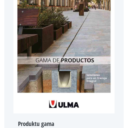
Produktu gama