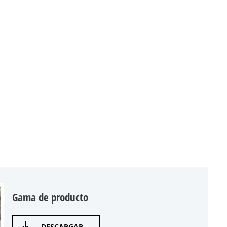
Gama de producto
DESCARGAR