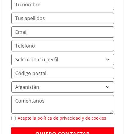
Acepto la política de privacidad y de cookies