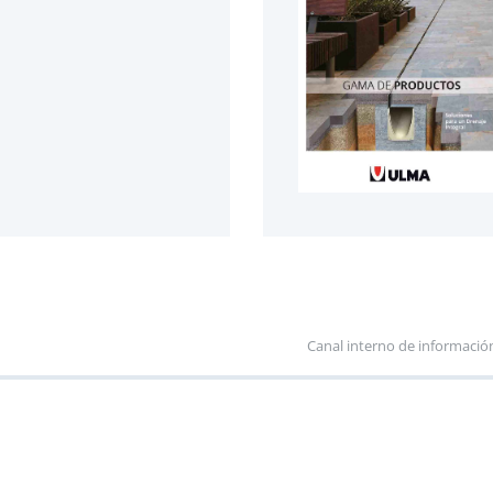
Canal interno de informació