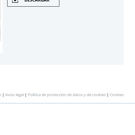
n
|
Aviso legal
|
Política de protección de datos y de cookies
|
Cookies