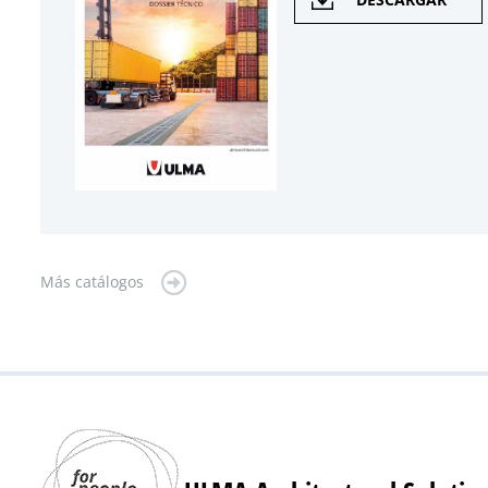
Más catálogos