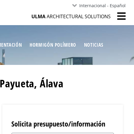
Internacional - Español
ULMA
ARCHITECTURAL SOLUTIONS
ENTACIÓN
HORMIGÓN POLÍMERO
NOTICIAS
 Payueta, Álava
Solicita presupuesto/información