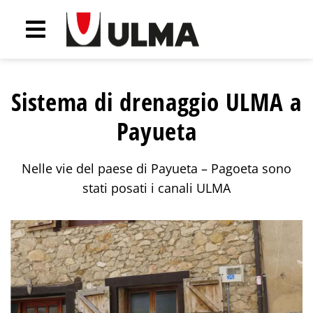
Sistema di drenaggio ULMA a
Payueta
Nelle vie del paese di Payueta – Pagoeta sono
stati posati i canali ULMA