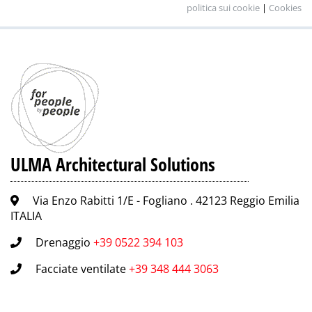
politica sui cookie
|
Cookies
ULMA Architectural Solutions
Via Enzo Rabitti 1/E - Fogliano . 42123 Reggio Emilia
ITALIA
Drenaggio
+39 0522 394 103
Facciate ventilate
+39 348 444 3063