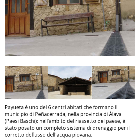
Payueta è uno dei 6 centri abitati che formano il
municipio di Peñacerrada, nella provincia di Álava
(Paesi Baschi): nell’ambito del riassetto del paese, è
stato posato un completo sistema di drenaggio per il
corretto deflusso dell'acqua piovana.