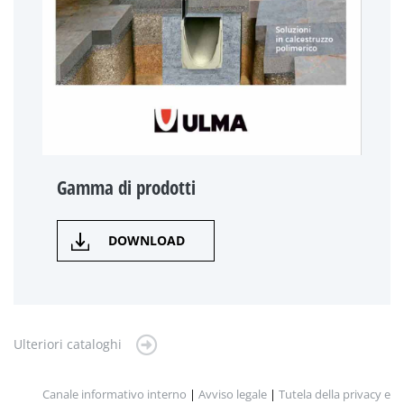
Gamma di prodotti
DOWNLOAD
Ulteriori cataloghi
Canale informativo interno
|
Avviso legale
|
Tutela della privacy e