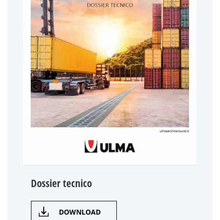
Dossier tecnico
DOWNLOAD