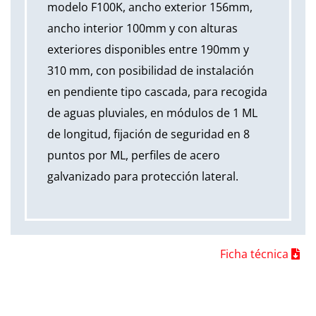
modelo F100K, ancho exterior 156mm,
ancho interior 100mm y con alturas
exteriores disponibles entre 190mm y
310 mm, con posibilidad de instalación
en pendiente tipo cascada, para recogida
de aguas pluviales, en módulos de 1 ML
de longitud, fijación de seguridad en 8
puntos por ML, perfiles de acero
galvanizado para protección lateral.
Ficha técnica