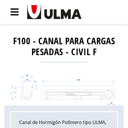
F100 - CANAL PARA CARGAS
PESADAS - CIVIL F
Canal de Hormigón Polímero tipo ULMA,