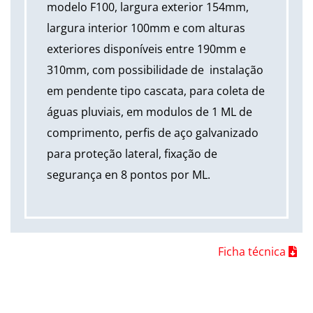
modelo F100, largura exterior 154mm,
largura interior 100mm e com alturas
exteriores disponíveis entre 190mm e
310mm, com possibilidade de instalação
em pendente tipo cascata, para coleta de
águas pluviais, em modulos de 1 ML de
comprimento, perfis de aço galvanizado
para proteção lateral, fixação de
segurança en 8 pontos por ML.
Ficha técnica