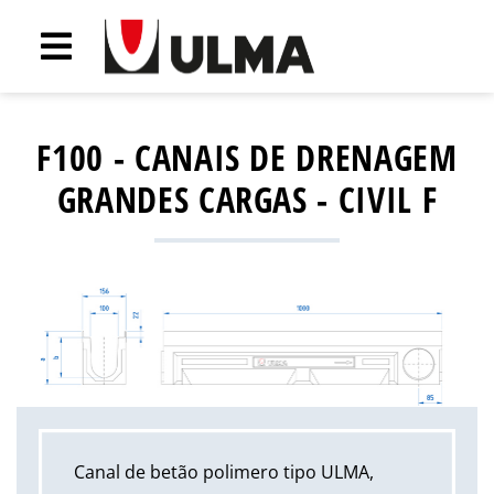
F100 - CANAIS DE DRENAGEM
GRANDES CARGAS - CIVIL F
Canal de betão polimero tipo ULMA,