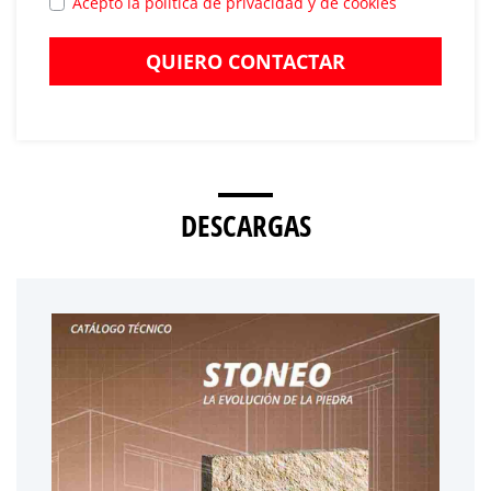
Acepto la política de privacidad y de cookies
QUIERO CONTACTAR
DESCARGAS