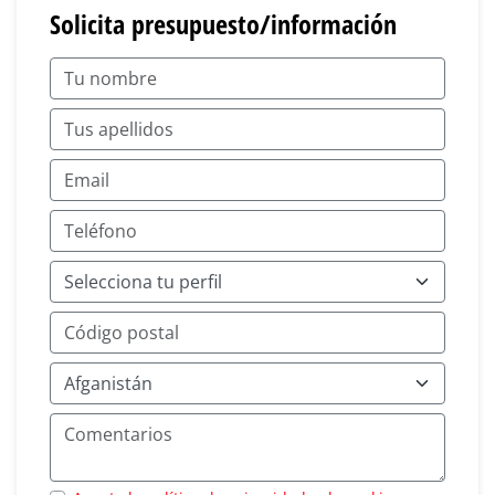
Solicita presupuesto/información