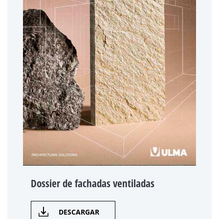
Dossier de fachadas ventiladas
DESCARGAR