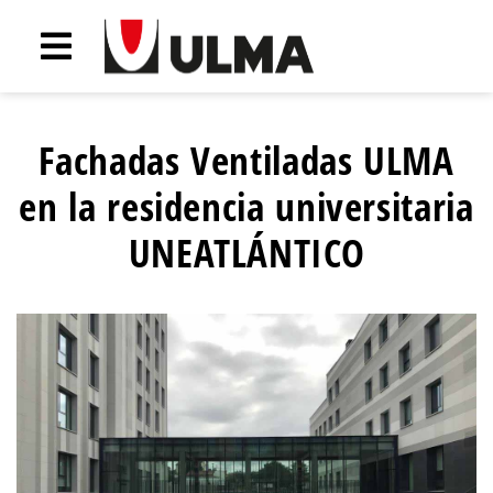
Fachadas Ventiladas ULMA
en la residencia universitaria
UNEATLÁNTICO