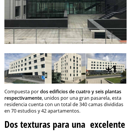
1
Compuesta por
dos edificios de cuatro y seis plantas
respectivamente
, unidos por una gran pasarela, esta
residencia cuenta con un total de 340 camas divididas
en 70 estudios y 42 apartamentos.
Dos texturas para una excelente