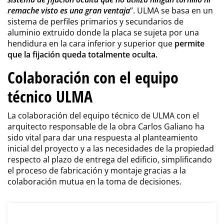
remache visto es una gran ventaja
”. ULMA se basa en un
sistema de perfiles primarios y secundarios de
aluminio extruido donde la placa se sujeta por una
hendidura en la cara inferior y superior que
permite
que la fijación queda totalmente oculta.
Colaboración con el equipo
técnico ULMA
La colaboración del equipo técnico de ULMA con el
arquitecto responsable de la obra Carlos Galiano ha
sido vital para dar una respuesta al planteamiento
inicial del proyecto y a las necesidades de la propiedad
respecto al plazo de entrega del edificio, simplificando
el proceso de fabricación y montaje gracias a la
colaboración mutua en la toma de decisiones.