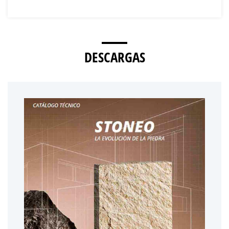
DESCARGAS