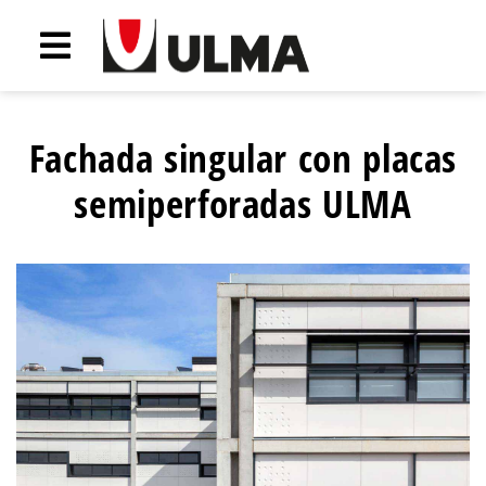
Fachada singular con placas
semiperforadas ULMA