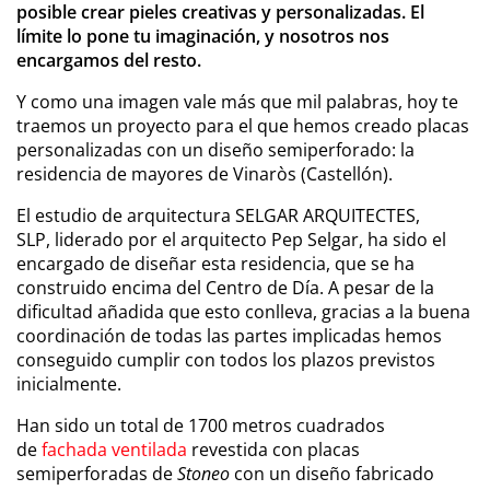
posible crear pieles creativas y personalizadas. El
límite lo pone tu imaginación, y nosotros nos
encargamos del resto.
Y como una imagen vale más que mil palabras, hoy te
traemos un proyecto para el que hemos creado placas
personalizadas con un diseño semiperforado: la
residencia de mayores de Vinaròs (Castellón).
El estudio de arquitectura SELGAR ARQUITECTES,
SLP,
liderado por el arquitecto Pep Selgar,
ha sido el
encargado de diseñar esta residencia, que se ha
construido encima del Centro de Día. A pesar de la
dificultad añadida que esto conlleva, gracias a la buena
coordinación de todas las partes implicadas hemos
conseguido cumplir con todos los plazos previstos
inicialmente.
Han sido un total de 1700 metros cuadrados
de
fachada ventilada
revestida con placas
semiperforadas de
Stoneo
con un diseño fabricado