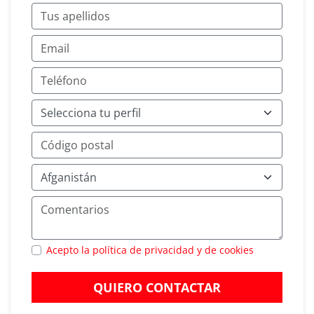
Acepto la política de privacidad y de cookies
QUIERO CONTACTAR