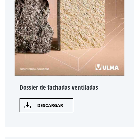
Dossier de fachadas ventiladas
DESCARGAR