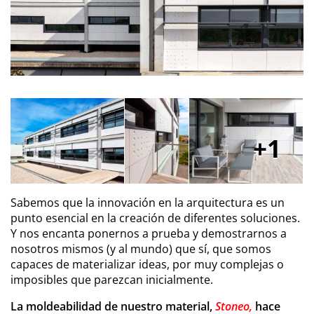
1
Sabemos que la innovación en la arquitectura es un
punto esencial en la creación de diferentes soluciones.
Y nos encanta ponernos a prueba y demostrarnos a
nosotros mismos (y al mundo) que sí, que somos
capaces de materializar ideas, por muy complejas o
imposibles que parezcan inicialmente.
La moldeabilidad de nuestro material,
Stoneo
,
hace