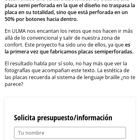
placa semi perforada en la que el diseño no traspasa la
placa en su totalidad, sino que está perforada en un
50% por botones hacia dentro.
En ULMA nos encantan los retos que nos hacen ir más
allá de lo convencional y salir de nuestra zona de
confort. Este proyecto ha sido uno de ellos, ya que
es
la primera vez que fabricamos placas semiperforadas.
El resultado habla por sí solo, no hay más que ver la
fotografías que acompañan este texto. La estética de
las placas recuerda al sistema de lenguaje braille ¿no te
parece?
Solicita presupuesto/información