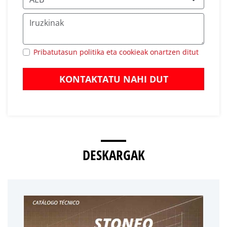
Pribatutasun politika eta cookieak onartzen ditut
KONTAKTATU NAHI DUT
DESKARGAK