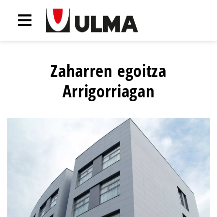
Zaharren egoitza
Arrigorriagan