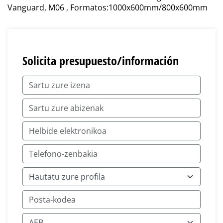
Vanguard, M06 , Formatos:1000x600mm/800x600mm
Solicita presupuesto/información