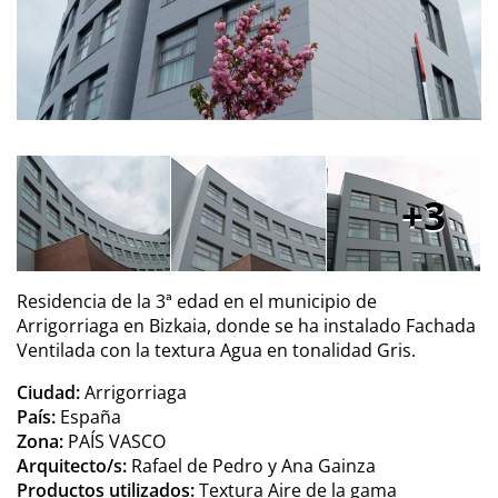
3
Residencia de la 3ª edad en el municipio de
Arrigorriaga en Bizkaia, donde se ha instalado Fachada
Ventilada con la textura Agua en tonalidad Gris.
Ciudad:
Arrigorriaga
País:
España
Zona:
PAÍS VASCO
Arquitecto/s:
Rafael de Pedro y Ana Gainza
Productos utilizados:
Textura Aire de la gama