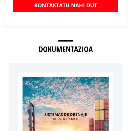
KONTAKTATU NAHI DUT
DOKUMENTAZIOA