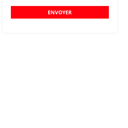
ENVOYER