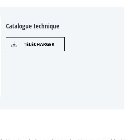
Catalogue technique
TÉLÉCHARGER