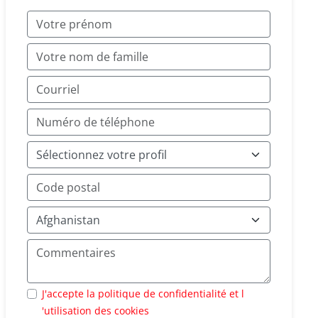
J'accepte la politique de confidentialité et l
'utilisation des cookies