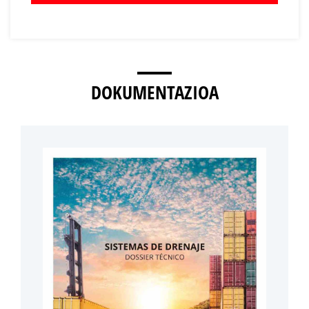
DOKUMENTAZIOA