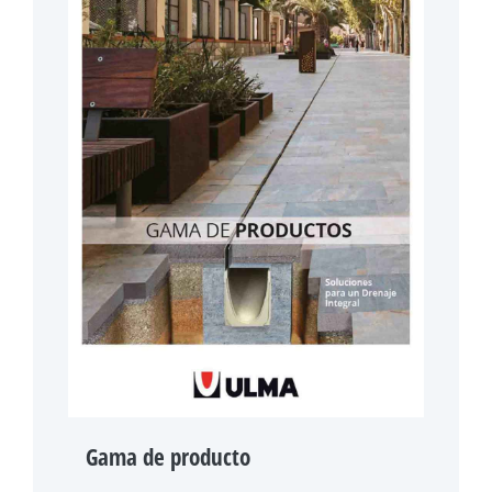
Gama de producto