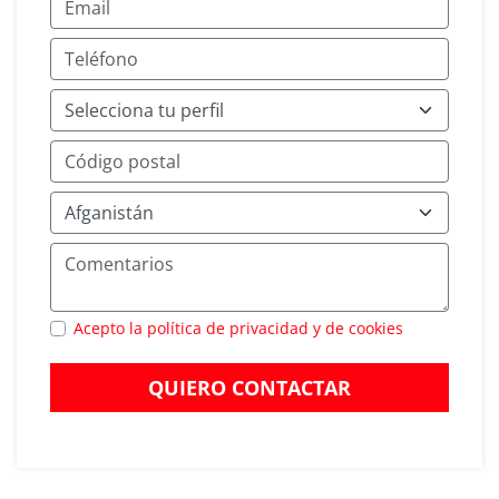
Acepto la política de privacidad y de cookies
QUIERO CONTACTAR