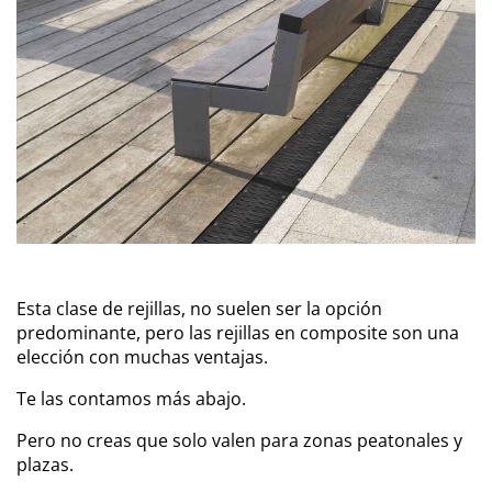
Esta clase de rejillas, no suelen ser la opción
predominante, pero las rejillas en composite son una
elección con muchas ventajas.
Te las contamos más abajo.
Pero no creas que solo valen para zonas peatonales y
plazas.