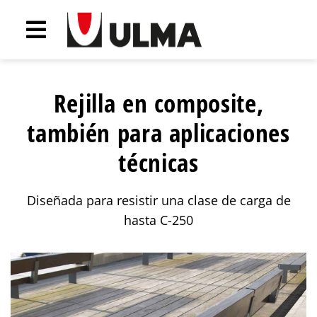
Rejilla en composite,
también para aplicaciones
técnicas
Diseñada para resistir una clase de carga de
hasta C-250