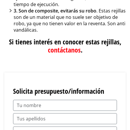
tiempo de ejecución.
3. Son de composite, evitarás su robo
. Estas rejillas
son de un material que no suele ser objetivo de
robo, ya que no tienen valor en la reventa. Son anti
vandálicas.
Si tienes interés en conocer estas rejillas,
contáctanos
.
Solicita presupuesto/información