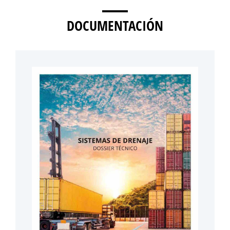
DOCUMENTACIÓN