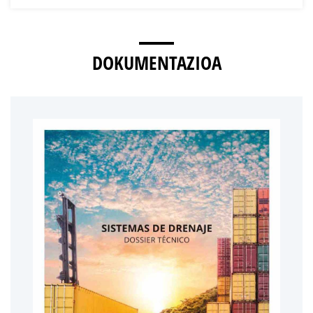
DOKUMENTAZIOA