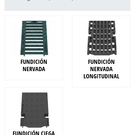
FUNDICIÓN
FUNDICIÓN
NERVADA
NERVADA
LONGITUDINAL
FUNDICIÓN CIEGA