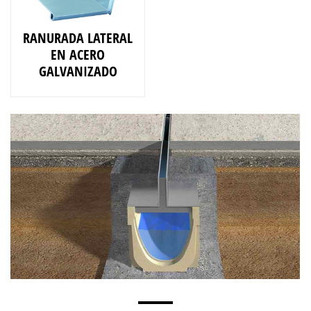
RANURADA LATERAL
EN ACERO
GALVANIZADO