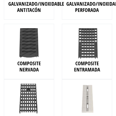
GALVANIZADO/INOXIDABLE
GALVANIZADO/INOXIDA
ANTITACÓN
PERFORADA
COMPOSITE
COMPOSITE
NERVADA
ENTRAMADA