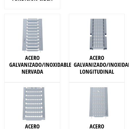
ACERO
ACERO
GALVANIZADO/INOXIDABLE
GALVANIZADO/INOXIDA
NERVADA
LONGITUDINAL
ACERO
ACERO