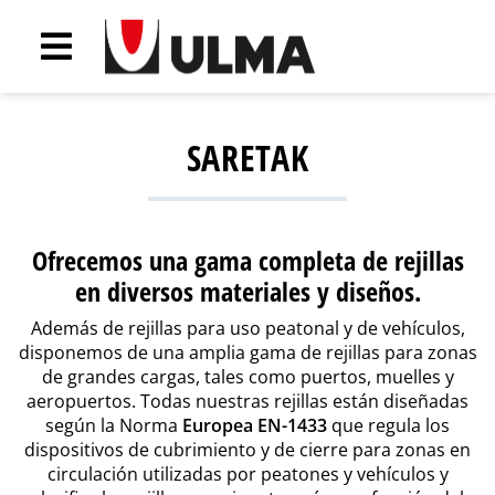
SARETAK
Ofrecemos una gama completa de rejillas
en diversos materiales y diseños.
Además de rejillas para uso peatonal y de vehículos,
disponemos de una amplia gama de rejillas para zonas
de grandes cargas, tales como puertos, muelles y
aeropuertos. Todas nuestras rejillas están diseñadas
según la Norma
Europea EN-1433
que regula los
dispositivos de cubrimiento y de cierre para zonas en
circulación utilizadas por peatones y vehículos y