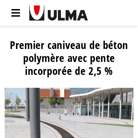
Premier caniveau de béton
polymère avec pente
incorporée de 2,5 %