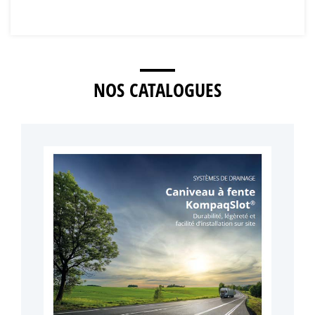
NOS CATALOGUES