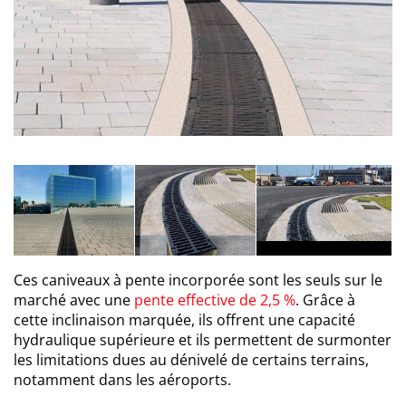
Ces caniveaux à pente incorporée sont les seuls sur le
marché avec une
pente effective de 2,5 %
. Grâce à
cette inclinaison marquée, ils offrent une capacité
hydraulique supérieure et ils permettent de surmonter
les limitations dues au dénivelé de certains terrains,
notamment dans les aéroports.