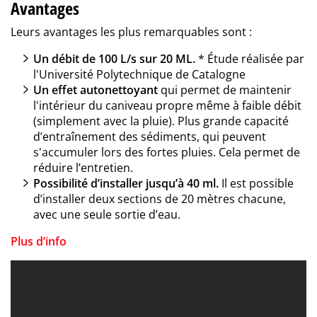
Avantages
Leurs avantages les plus remarquables sont :
Un débit de 100 L/s sur 20 ML.
* Étude réalisée par
l'Université Polytechnique de Catalogne
Un effet autonettoyant
qui permet de maintenir
l'intérieur du caniveau propre même à faible débit
(simplement avec la pluie). Plus grande capacité
d’entraînement des sédiments, qui peuvent
s'accumuler lors des fortes pluies. Cela permet de
réduire l’entretien.
Possibilité d’installer jusqu’à 40 ml.
Il est possible
d’installer deux sections de 20 mètres chacune,
avec une seule sortie d’eau.
Plus d’info