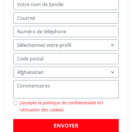
J'accepte la politique de confidentialité et l
'utilisation des cookies
ENVOYER