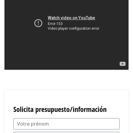
Solicita presupuesto/información