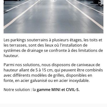
Les parkings souterrains à plusieurs étages, les toits et
les terrasses, sont des lieux où l'installation de
systèmes de drainage se confronte à des limitations de
hauteur.
Parmi nos solutions, nous disposons de caniveaux de
hauteur allant de 5 à 15 cm, qui peuvent être combinés
avec différents modèles de grilles, disponibles en
fonte, en acier galvanisé ou en acier inoxydable.
Notre solution : la
gamme MINI et CIVIL-S.