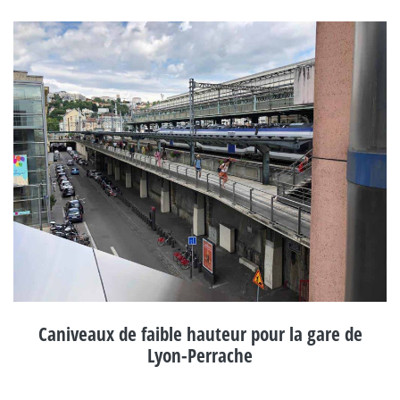
Caniveaux de faible hauteur pour la gare de
Lyon-Perrache