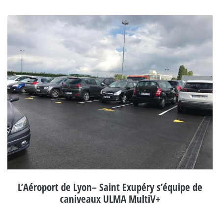
L’Aéroport de Lyon– Saint Exupéry s’équipe de
caniveaux ULMA MultiV+