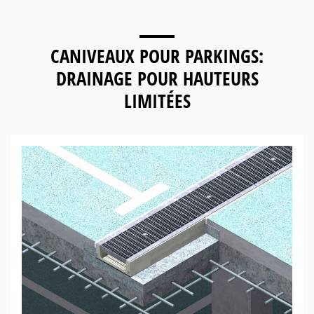
CANIVEAUX POUR
PARKINGS:
DRAINAGE POUR HAUTEURS
LIMITÉES