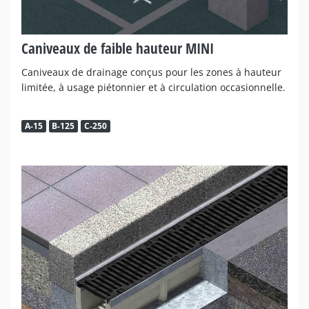
Caniveaux de faible hauteur MINI
Caniveaux de drainage conçus pour les zones à hauteur
limitée, à usage piétonnier et à circulation occasionnelle.
A-15
B-125
C-250