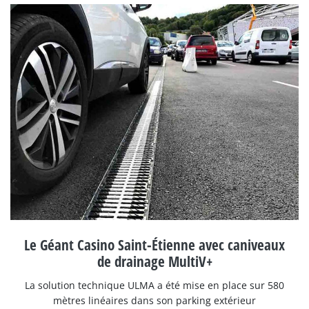
Le Géant Casino Saint-Étienne avec caniveaux
de drainage MultiV+
La solution technique ULMA a été mise en place sur 580
mètres linéaires dans son parking extérieur