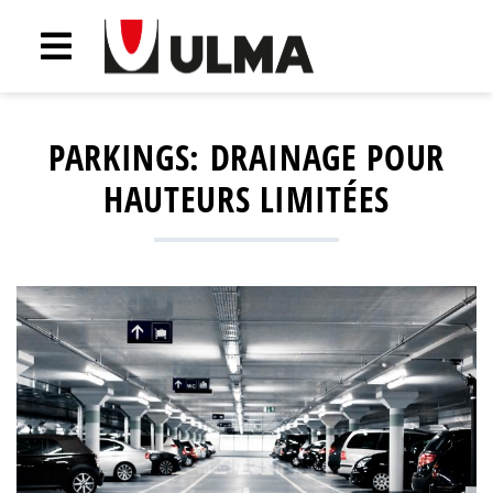
PARKINGS: DRAINAGE POUR
HAUTEURS LIMITÉES