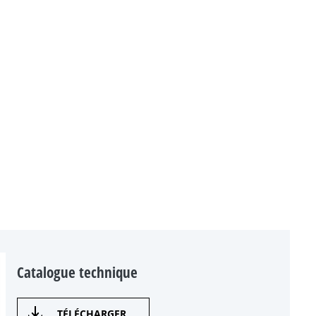
Catalogue technique
TÉLÉCHARGER