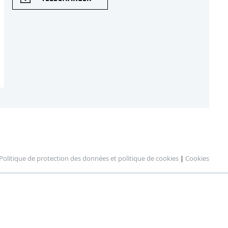
Politique de protection des données et politique de cookies
|
Cookies