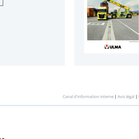
Canal d'information interne
|
Avis légal
|