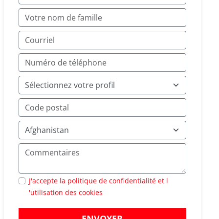
J'accepte la politique de confidentialité et l
'utilisation des cookies
ENVOYER