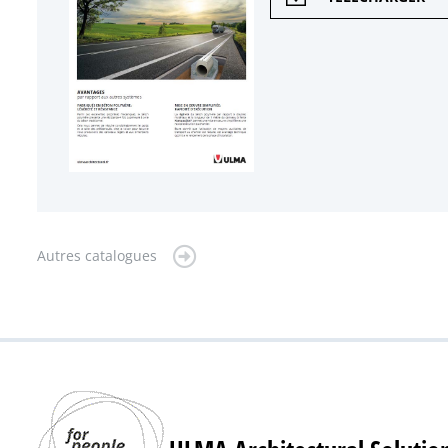
Autres catalogues