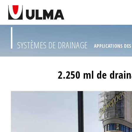
SYSTÈMES DE DRAINAGE
APPLICATIONS DES
2.250 ml de drain