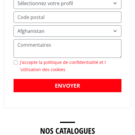
J'accepte la politique de confidentialité et l
'utilisation des cookies
ENVOYER
NOS CATALOGUES