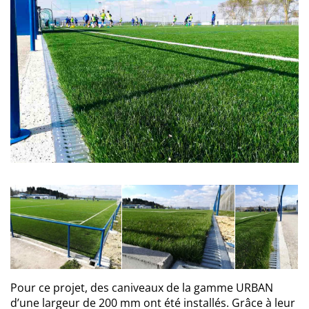
Pour ce projet, des caniveaux de la gamme URBAN
d’une largeur de 200 mm ont été installés. Grâce à leur