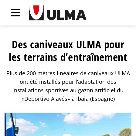
Des caniveaux ULMA pour
les terrains d’entraînement
Plus de 200 mètres linéaires de caniveaux ULMA
ont été installés pour l’adaptation des
installations sportives au gazon artificiel du
«Deportivo Alavés» à Ibaia (Espagne)