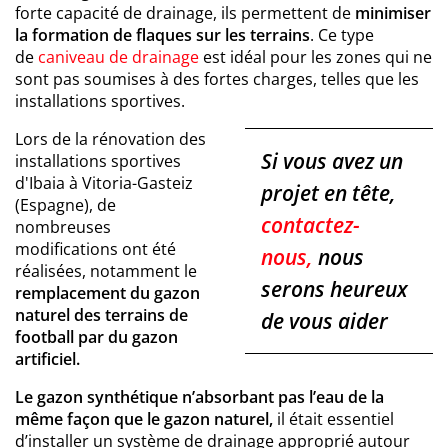
forte capacité de drainage, ils permettent de
minimiser
la formation de flaques sur les terrains
. Ce type
de
caniveau de drainage
est idéal pour les zones qui ne
sont pas soumises à des fortes charges, telles que les
installations sportives.
Lors de la rénovation des
Si vous avez un
installations sportives
d'Ibaia à Vitoria-Gasteiz
projet en tête,
(Espagne), de
contactez-
nombreuses
modifications ont été
nous,
nous
réalisées, notamment le
serons heureux
remplacement du gazon
naturel des terrains de
de vous aider
football par du gazon
artificiel.
Le gazon synthétique n’absorbant pas l’eau de la
même façon que le gazon naturel,
il était essentiel
d’installer un système de drainage approprié autour