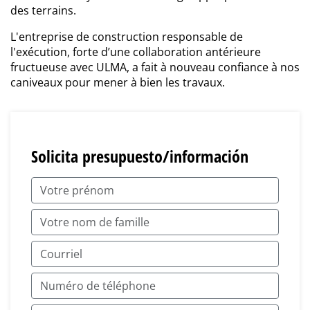
des terrains.
L'entreprise de construction responsable de
l'exécution, forte d’une collaboration antérieure
fructueuse avec ULMA, a fait à nouveau confiance à nos
caniveaux pour mener à bien les travaux.
Solicita presupuesto/información