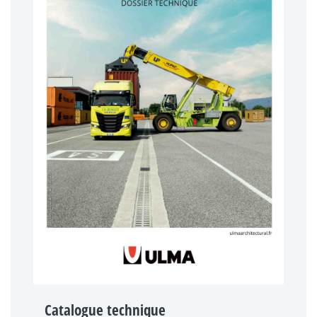
Catalogue technique