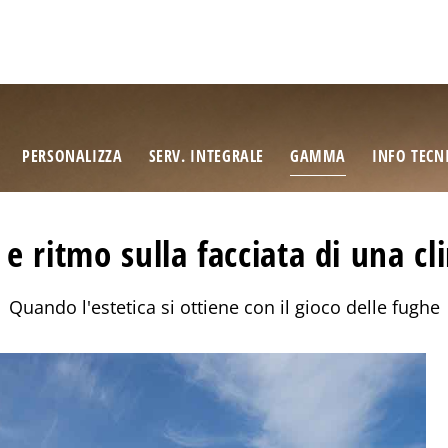
PERSONALIZZA
SERV. INTEGRALE
GAMMA
INFO TECN
 ritmo sulla facciata di una cl
Quando l'estetica si ottiene con il gioco delle fughe