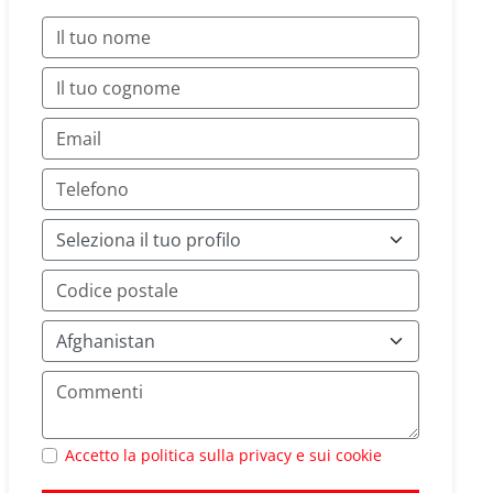
Accetto la politica sulla privacy e sui cookie