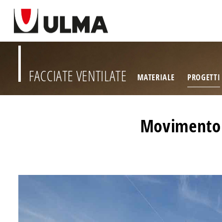
FACCIATE VENTILATE
MATERIALE
PROGETTI
Movimento e