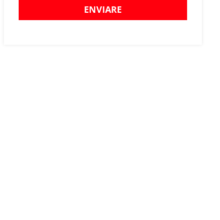
ENVIARE