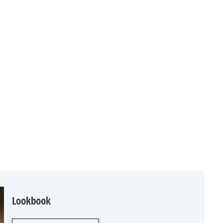
Lookbook