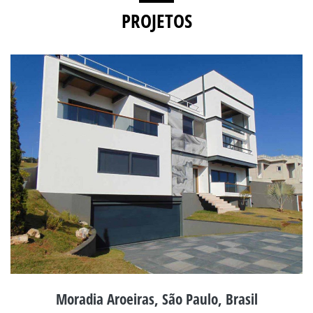
PROJETOS
Moradia Aroeiras, São Paulo, Brasil