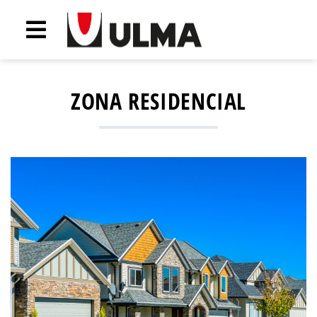
ZONA RESIDENCIAL