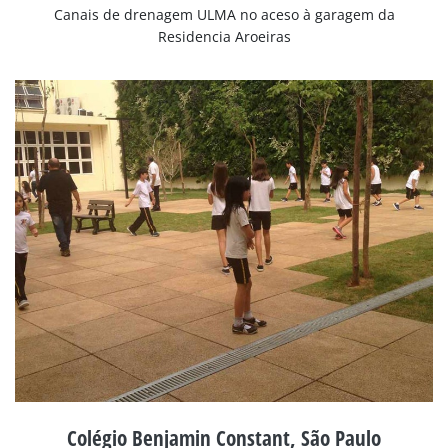
Canais de drenagem ULMA no aceso à garagem da
Residencia Aroeiras
Colégio Benjamin Constant, São Paulo