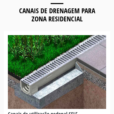
CANAIS DE DRENAGEM PARA
ZONA RESIDENCIAL
Canais de utilização pedonal SELF