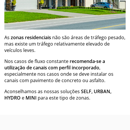
As
zonas residenciais
não são áreas de tráfego pesado,
mas existe um tráfego relativamente elevado de
veículos leves.
Nos casos de fluxo constante
recomenda-se a
utilização de canais com perfil incorporado
,
especialmente nos casos onde se deve instalar os
canais com pavimento de concreto ou asfalto.
Aconselhamos as nossas soluções
SELF, URBAN,
HYDRO
e
MINI
para este tipo de zonas.