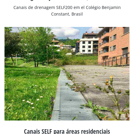
Canais de drenagem SELF200 em el Colégio Benjamin
Constant, Brasil
Canais SELF para áreas residenciais