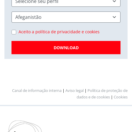
Aceito a política de privacidade e cookies
DOWNLOAD
Canal de informação interna
|
Aviso legal
|
Política de proteção de
dados e de cookies
|
Cookies