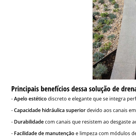
Principais benefícios dessa solução de dre
-
Apelo estético
discreto e elegante que se integra pe
-
Capacidade hidráulica superior
devido aos canais em
-
Durabilidade
com canais que resistem ao desgaste a
-
Facilidade de manutenção
e limpeza com módulos de 