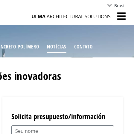
Brasil
ULMA
ARCHITECTURAL SOLUTIONS
ONCRETO POLÍMERO
NOTÍCIAS
CONTATO
ões inovadoras
Solicita presupuesto/información