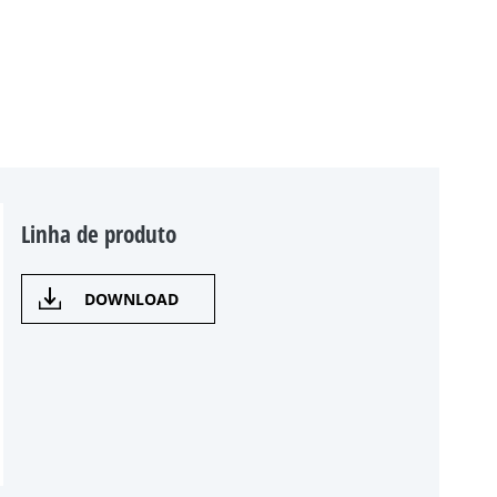
Linha de produto
DOWNLOAD