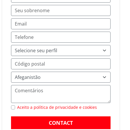
Aceito a política de privacidade e cookies
CONTACT