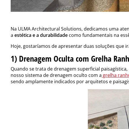
Na ULMA Architectural Solutions, dedicamos uma ate
a
estética e a durabilidade
como fundamentais na essên
Hoje, gostaríamos de apresentar duas soluções que ir
1) Drenagem Oculta com Grelha Ran
Quando se trata de drenagem superficial paisagística, 
nosso sistema de drenagem oculto com a
grelha ranh
sendo amplamente indicados por arquitetos e paisagi