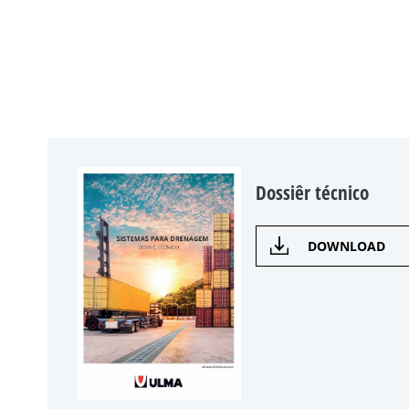
Dossiêr técnico
DOWNLOAD