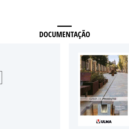
DOCUMENTAÇÃO