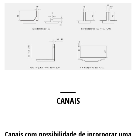
CANAIS
Canais com possibilidade de incorporar uma