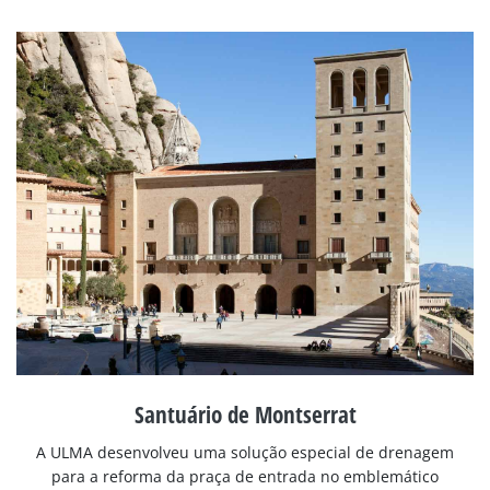
Santuário de Montserrat
A ULMA desenvolveu uma solução especial de drenagem
para a reforma da praça de entrada no emblemático