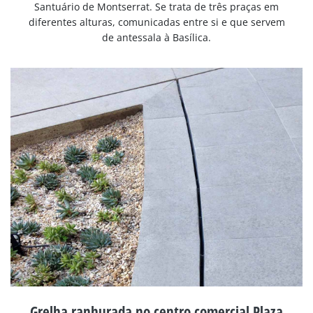
Santuário de Montserrat. Se trata de três praças em
diferentes alturas, comunicadas entre si e que servem
de antessala à Basílica.
Grelha ranhurada no centro comercial Plaza