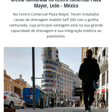
Mayor, León - México
No Centro Comercial Plaza Mayor, foram instalados
canais de drenagem modelo Self 200 com a grelha
ranhurada, cuja principal vantagem está na sua grande
capacidade de drenagem e sua integração estética ao
pavimento.