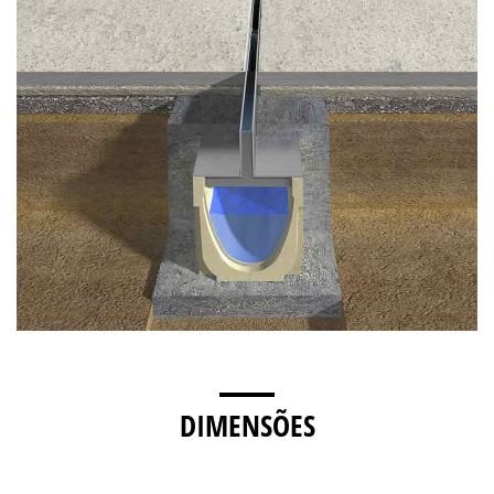
DIMENSÕES