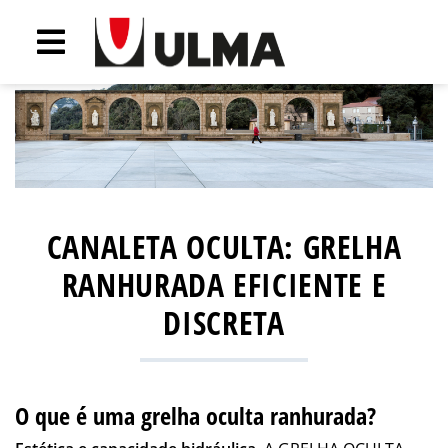
CANALETA OCULTA: GRELHA
RANHURADA EFICIENTE E
DISCRETA
O que é uma grelha oculta ranhurada?