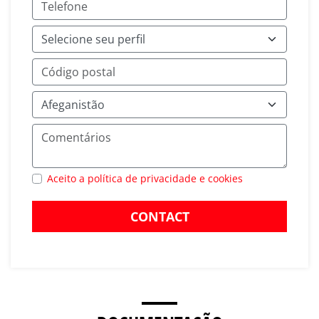
Aceito a política de privacidade e cookies
CONTACT