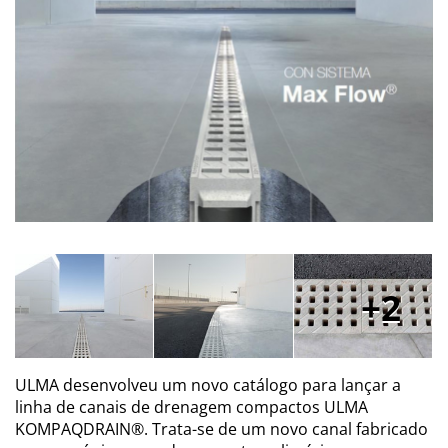
2
ULMA desenvolveu um novo catálogo para lançar a
linha de canais de drenagem compactos ULMA
KOMPAQDRAIN®. Trata-se de um novo canal fabricado