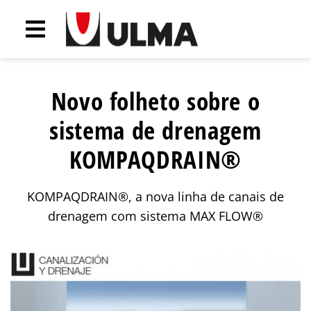
Novo folheto sobre o
sistema de drenagem
KOMPAQDRAIN®
KOMPAQDRAIN®, a nova linha de canais de
drenagem com sistema MAX FLOW®