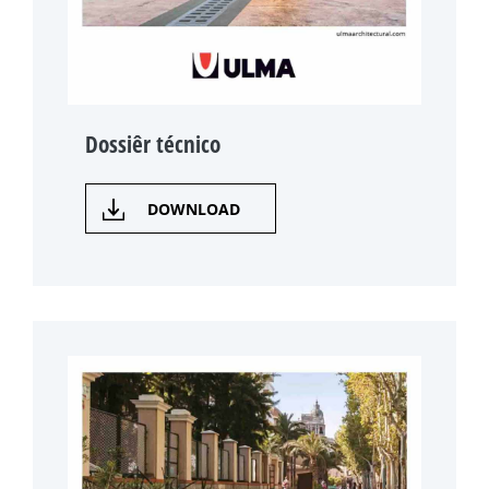
Dossiêr técnico
DOWNLOAD