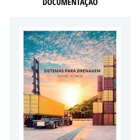
DOCUMENTAÇÃO