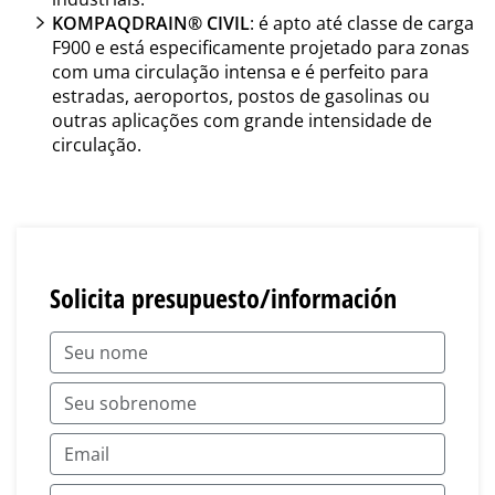
KOMPAQDRAIN® CIVIL
: é apto até classe de carga
F900 e está especificamente projetado para zonas
com uma circulação intensa e é perfeito para
estradas, aeroportos, postos de gasolinas ou
outras aplicações com grande intensidade de
circulação.
Solicita presupuesto/información