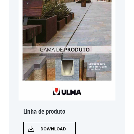
Linha de produto
DOWNLOAD