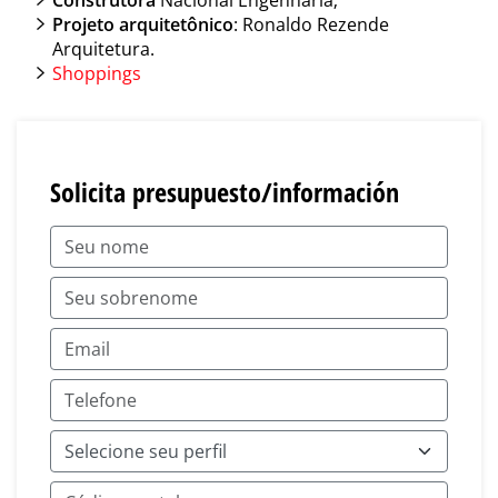
Projeto arquitetônico
: Ronaldo Rezende
Arquitetura.
Shoppings
Solicita presupuesto/información