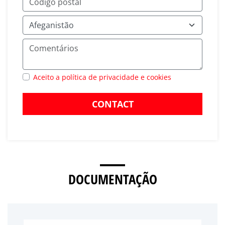
Aceito a política de privacidade e cookies
CONTACT
DOCUMENTAÇÃO