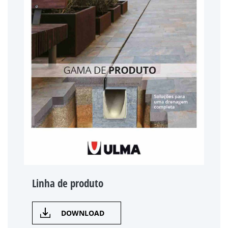
Linha de produto
DOWNLOAD