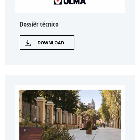
Dossiêr técnico
DOWNLOAD