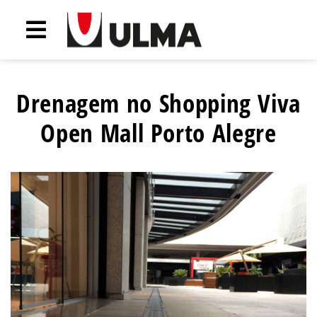
Drenagem no Shopping Viva
Open Mall Porto Alegre