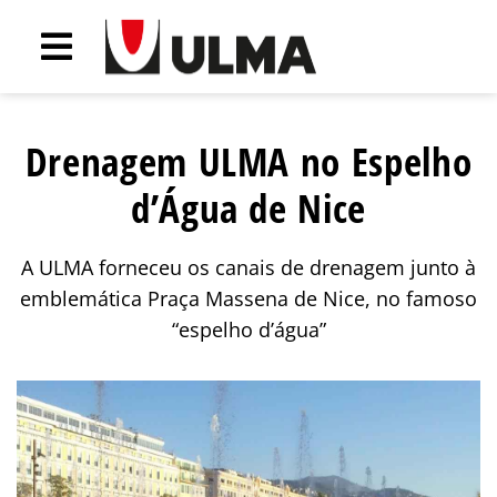
Drenagem ULMA no Espelho
d’Água de Nice
A ULMA forneceu os canais de drenagem junto à
emblemática Praça Massena de Nice, no famoso
“espelho d’água”