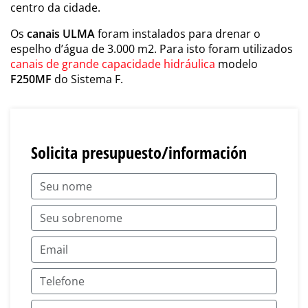
centro da cidade.
Os
canais ULMA
foram instalados para drenar o
espelho d’água de 3.000 m2. Para isto foram utilizados
canais de grande capacidade hidráulica
modelo
F250MF
do Sistema F.
Solicita presupuesto/información