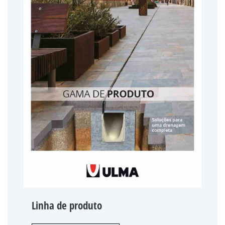
Linha de produto