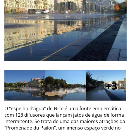
3
O “espelho d’água” de Nice é uma fonte emblemática
com 128 difusores que lançam jatos de água de forma
intermitente. Se trata de uma das maiores atrações da
“Promenade du Pailon”, um imenso espaço verde no