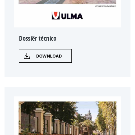
Dossiêr técnico
DOWNLOAD