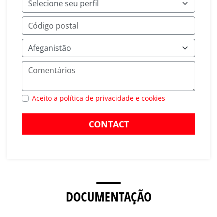
Aceito a política de privacidade e cookies
CONTACT
DOCUMENTAÇÃO