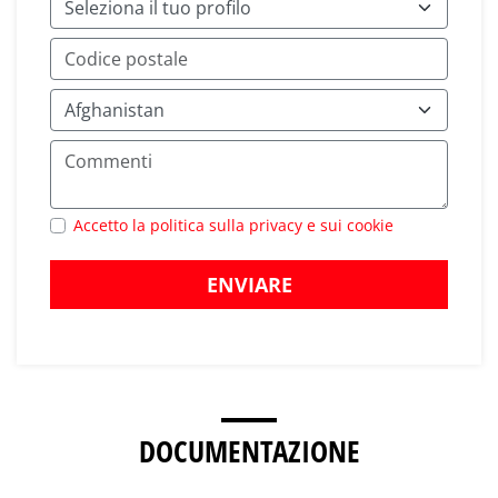
Accetto la politica sulla privacy e sui cookie
ENVIARE
DOCUMENTAZIONE