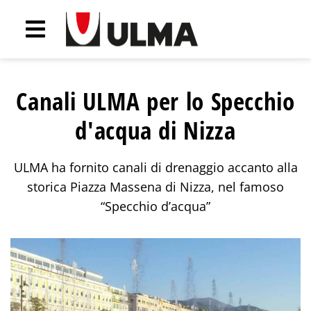
Canali ULMA per lo Specchio
d'acqua di Nizza
ULMA ha fornito canali di drenaggio accanto alla
storica Piazza Massena di Nizza, nel famoso
“Specchio d’acqua”