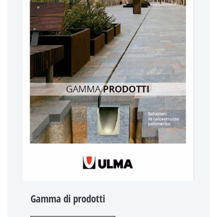
Gamma di prodotti