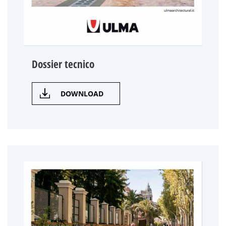
Dossier tecnico
DOWNLOAD