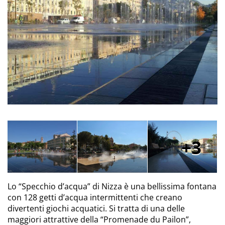
3
Lo “Specchio d’acqua” di Nizza è una bellissima fontana
con 128 getti d’acqua intermittenti che creano
divertenti giochi acquatici. Si tratta di una delle
maggiori attrattive della “Promenade du Pailon”,