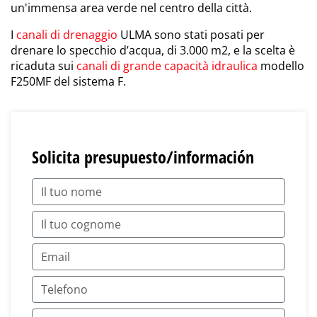
un'immensa area verde nel centro della città.
I
canali di drenaggio
ULMA sono stati posati per
drenare lo specchio d’acqua, di 3.000 m2, e la scelta è
ricaduta sui
canali di grande capacità idraulica
modello
F250MF del sistema F.
Solicita presupuesto/información