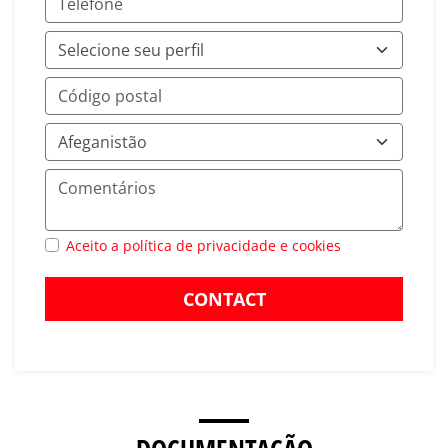
Aceito a política de privacidade e cookies
CONTACT