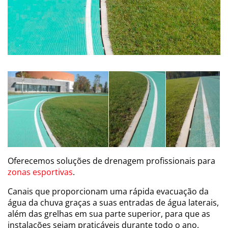
Oferecemos soluções de drenagem profissionais para
zonas esportivas
.
Canais que proporcionam uma rápida evacuação da
água da chuva graças a suas entradas de água laterais,
além das grelhas em sua parte superior, para que as
instalações sejam praticáveis durante todo o ano.