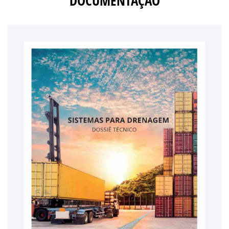
DOCUMENTAÇÃO