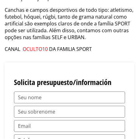
Canchas e campos desportivos de todo tipo: atletismo,
futebol, hóquei, rúgbi, tanto de grama natural como
artificial são exemplos claros de onde a família SPORT
pode ser utilizada. Além disso, contamos com outras
opções nas famílias SELF e URBAN.
CANAL
OCULTO10
DA FAMILIA SPORT
Solicita presupuesto/información