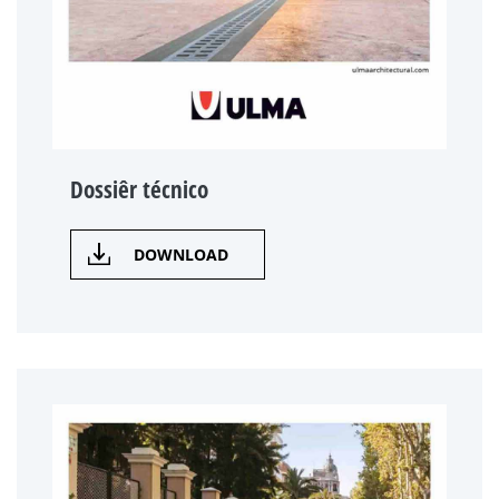
Dossiêr técnico
DOWNLOAD