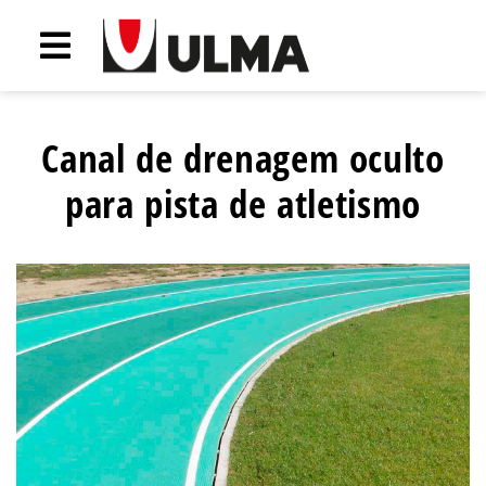
Canal de drenagem oculto
para pista de atletismo